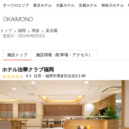
すべてのエリア
東京ホテル
大阪ホテル
京都ホテル
神奈川ホテル
トップ
福岡
博多
楽水園
更新日：2022年09月01日
施設トップ
施設情報（駐車場・アクセス）
ホテル法華クラブ福岡
4.3
住所：福岡市博多区住吉3-1-90