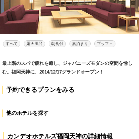
すべて
露天風呂
朝食付
素泊まり
ブッフェ
最上階のスパで疲れを癒し、ジャパニーズモダンの空間を愉し
む。福岡天神に、2014/12/17グランドオープン！
予約できるプランをみる
他のホテルを探す
カンデオホテルズ福岡天神の詳細情報