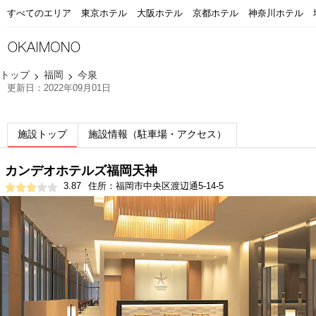
すべてのエリア
東京ホテル
大阪ホテル
京都ホテル
神奈川ホテル
トップ
福岡
今泉
更新日：2022年09月01日
施設トップ
施設情報（駐車場・アクセス）
カンデオホテルズ福岡天神
3.87
住所：福岡市中央区渡辺通5-14-5