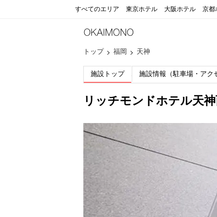
すべてのエリア
東京ホテル
大阪ホテル
京都
トップ
福岡
天神
施設トップ
施設情報（駐車場・アク
リッチモンドホテル天神