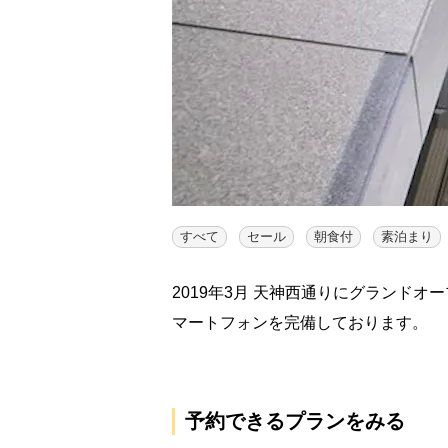
すべて
セール
朝食付
素泊まり
2019年3月 天神西通りにグランド
マートフォンを完備しております。
予約できるプランをみる