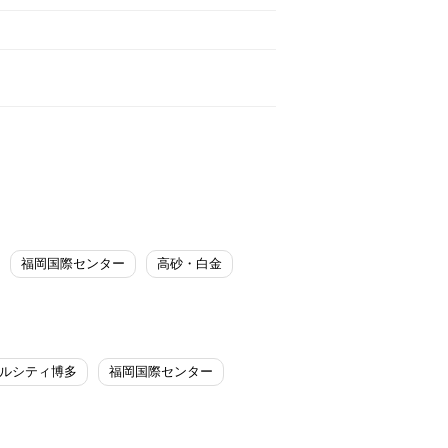
福岡国際センター
高砂・白金
ルシティ博多
福岡国際センター