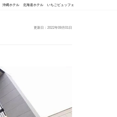
沖縄ホテル
北海道ホテル
いちごビュッフェ
更新日：2022年09月01日