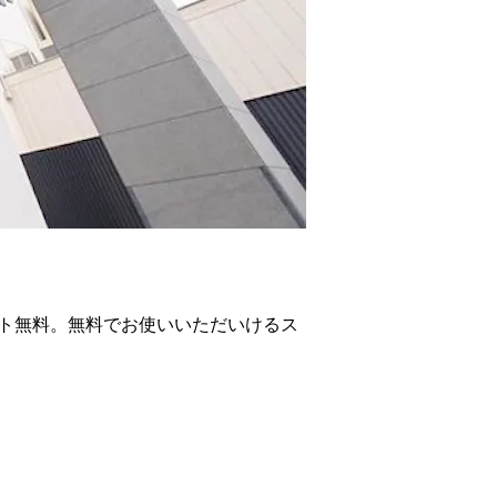
ット無料。無料でお使いいただいけるス