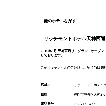
他のホテルを探す
リッチモンドホテル天神西通
2019年3月 天神西通りにグランドオー
しております。
ご宿泊キャンセルのご連絡は、宿泊当日18
店舗名
リッチモンドホテル
住所
福岡市中央区天神2-6-
電話番号
092-717-2477