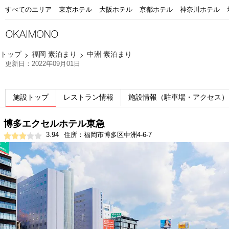
すべてのエリア
東京ホテル
大阪ホテル
京都ホテル
神奈川ホテル
トップ
福岡 素泊まり
中洲 素泊まり
更新日：2022年09月01日
施設トップ
レストラン情報
施設情報（駐車場・アクセス）
博多エクセルホテル東急
3.94
住所：福岡市博多区中洲4-6-7