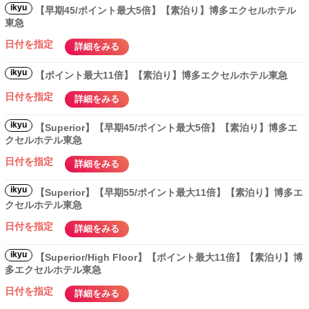
ikyu
【早期45/ポイント最大5倍】【素泊り】博多エクセルホテル
東急
日付を指定
詳細をみる
ikyu
【ポイント最大11倍】【素泊り】博多エクセルホテル東急
日付を指定
詳細をみる
ikyu
【Superior】【早期45/ポイント最大5倍】【素泊り】博多エ
クセルホテル東急
日付を指定
詳細をみる
ikyu
【Superior】【早期55/ポイント最大11倍】【素泊り】博多エ
クセルホテル東急
日付を指定
詳細をみる
ikyu
【Superior/High Floor】【ポイント最大11倍】【素泊り】博
多エクセルホテル東急
日付を指定
詳細をみる