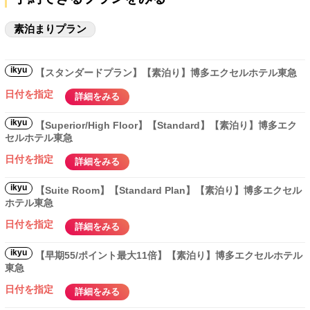
素泊まりプラン
ikyu
【スタンダードプラン】【素泊り】博多エクセルホテル東急
日付を指定
詳細をみる
ikyu
【Superior/High Floor】【Standard】【素泊り】博多エク
セルホテル東急
日付を指定
詳細をみる
ikyu
【Suite Room】【Standard Plan】【素泊り】博多エクセル
ホテル東急
日付を指定
詳細をみる
ikyu
【早期55/ポイント最大11倍】【素泊り】博多エクセルホテル
東急
日付を指定
詳細をみる