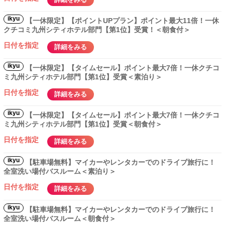
ikyu
【一休限定】【ポイントUPプラン】ポイント最大11倍！一休
クチコミ九州シティホテル部門【第1位】受賞！＜朝食付＞
日付を指定
詳細をみる
ikyu
【一休限定】【タイムセール】ポイント最大7倍！一休クチコ
ミ九州シティホテル部門【第1位】受賞＜素泊り＞
日付を指定
詳細をみる
ikyu
【一休限定】【タイムセール】ポイント最大7倍！一休クチコ
ミ九州シティホテル部門【第1位】受賞＜朝食付＞
日付を指定
詳細をみる
ikyu
【駐車場無料】マイカーやレンタカーでのドライブ旅行に！
全室洗い場付バスルーム＜素泊り＞
日付を指定
詳細をみる
ikyu
【駐車場無料】マイカーやレンタカーでのドライブ旅行に！
全室洗い場付バスルーム＜朝食付＞