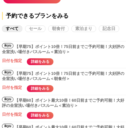
予約できるプランをみる
すべて
セール
朝食付
素泊まり
記念日
ikyu
【早期75】ポイント10倍！75日前までご予約可能！大好評の
全室洗い場付きバスルーム＜素泊り＞
日付を指定
詳細をみる
ikyu
【早期75】ポイント10倍！75日前までご予約可能！大好評の
全室洗い場付きバスルーム＜朝食付＞
日付を指定
詳細をみる
ikyu
【早期60】ポイント最大10倍！60日前までご予約可能！大好
評の全室洗い場付きバスルーム＜素泊り＞
日付を指定
詳細をみる
ikyu
【早期60】ポイント最大10倍！60日前までご予約可能！大好