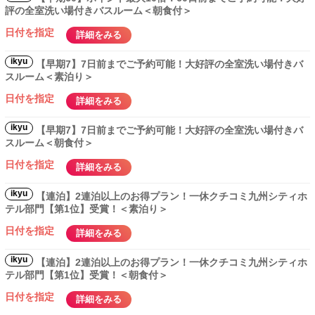
評の全室洗い場付きバスルーム＜朝食付＞
日付を指定
詳細をみる
ikyu
【早期7】7日前までご予約可能！大好評の全室洗い場付きバ
スルーム＜素泊り＞
日付を指定
詳細をみる
ikyu
【早期7】7日前までご予約可能！大好評の全室洗い場付きバ
スルーム＜朝食付＞
日付を指定
詳細をみる
ikyu
【連泊】2連泊以上のお得プラン！一休クチコミ九州シティホ
テル部門【第1位】受賞！＜素泊り＞
日付を指定
詳細をみる
ikyu
【連泊】2連泊以上のお得プラン！一休クチコミ九州シティホ
テル部門【第1位】受賞！＜朝食付＞
日付を指定
詳細をみる