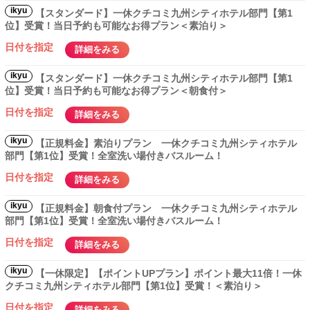
ikyu
【スタンダード】一休クチコミ九州シティホテル部門【第1
位】受賞！当日予約も可能なお得プラン＜素泊り＞
日付を指定
詳細をみる
ikyu
【スタンダード】一休クチコミ九州シティホテル部門【第1
位】受賞！当日予約も可能なお得プラン＜朝食付＞
日付を指定
詳細をみる
ikyu
【正規料金】素泊りプラン 一休クチコミ九州シティホテル
部門【第1位】受賞！全室洗い場付きバスルーム！
日付を指定
詳細をみる
ikyu
【正規料金】朝食付プラン 一休クチコミ九州シティホテル
部門【第1位】受賞！全室洗い場付きバスルーム！
日付を指定
詳細をみる
ikyu
【一休限定】【ポイントUPプラン】ポイント最大11倍！一休
クチコミ九州シティホテル部門【第1位】受賞！＜素泊り＞
日付を指定
詳細をみる