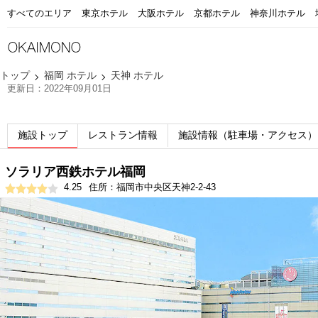
すべてのエリア
東京ホテル
大阪ホテル
京都ホテル
神奈川ホテル
トップ
福岡 ホテル
天神 ホテル
更新日：2022年09月01日
施設トップ
レストラン情報
施設情報（駐車場・アクセス）
ソラリア西鉄ホテル福岡
4.25
住所：福岡市中央区天神2-2-43