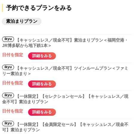
予約できるプランをみる
素泊まりプラン
ikyu
【キャッシュレス／現金不可】素泊まりプラン＜福岡空港・
JR博多駅から地下鉄1本＞
日付を指定
詳細をみる
ikyu
【キャッシュレス／現金不可】ツインルームプラン＜ファミ
リー素泊まり＞
日付を指定
詳細をみる
ikyu
【一休限定】【セレクションセール】【キャッシュレス／現
金不可】素泊まりプラン
日付を指定
詳細をみる
ikyu
【一休限定】【会員限定セール】【キャッシュレス／現金不
可】素泊まりプラン