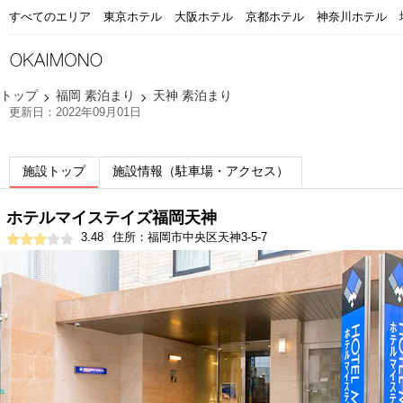
すべてのエリア
東京ホテル
大阪ホテル
京都ホテル
神奈川ホテル
トップ
福岡 素泊まり
天神 素泊まり
更新日：2022年09月01日
施設トップ
施設情報（駐車場・アクセス）
ホテルマイステイズ福岡天神
3.48
住所：福岡市中央区天神3-5-7