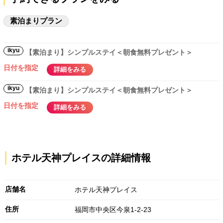
素泊まりプラン
ikyu
【素泊まり】シンプルステイ＜朝食無料プレゼント＞
日付を指定
詳細をみる
ikyu
【素泊まり】シンプルステイ＜朝食無料プレゼント＞
日付を指定
詳細をみる
ホテル天神プレイスの詳細情報
店舗名
ホテル天神プレイス
住所
福岡市中央区今泉1-2-23