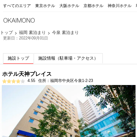
すべてのエリア
東京ホテル
大阪ホテル
京都ホテル
神奈川ホテル
トップ
福岡 素泊まり
今泉 素泊まり
更新日：2022年09月01日
施設トップ
施設情報（駐車場・アクセス）
ホテル天神プレイス
4.55
住所：福岡市中央区今泉1-2-23