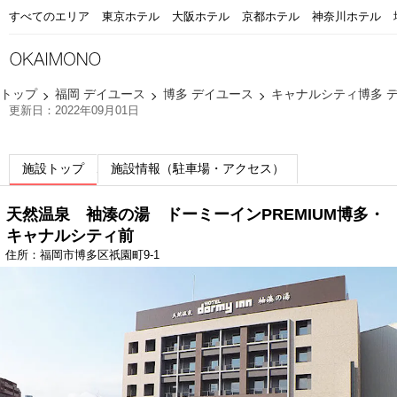
すべてのエリア
東京ホテル
大阪ホテル
京都ホテル
神奈川ホテル
トップ
福岡 デイユース
博多 デイユース
キャナルシティ博多 
更新日：2022年09月01日
施設トップ
施設情報（駐車場・アクセス）
天然温泉 袖湊の湯 ドーミーインPREMIUM博多・
キャナルシティ前
住所：福岡市博多区祇園町9-1