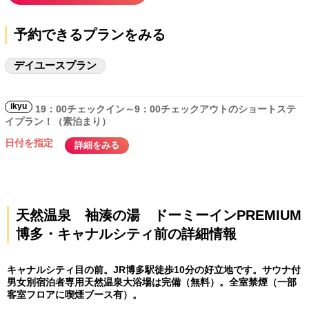
予約できるプランをみる
デイユースプラン
ikyu
19：00チェックイン～9：00チェックアウトのショートステ
イプラン！（素泊まり）
日付を指定
詳細をみる
天然温泉 袖湊の湯 ドーミーインPREMIUM
博多・キャナルシティ前の詳細情報
キャナルシティ目の前。JR博多駅徒歩10分の好立地です。サウナ付
男女別宿泊者専用天然温泉大浴場は完備（無料）。全室禁煙（一部
客室フロアに喫煙ブース有）。