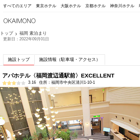
すべてのエリア
東京ホテル
大阪ホテル
京都ホテル
神奈川ホテル
トップ
福岡 素泊まり
更新日：2022年09月01日
施設トップ
施設情報（駐車場・アクセス）
アパホテル〈福岡渡辺通駅前〉EXCELLENT
3.16
住所：福岡市中央区清川1-10-1