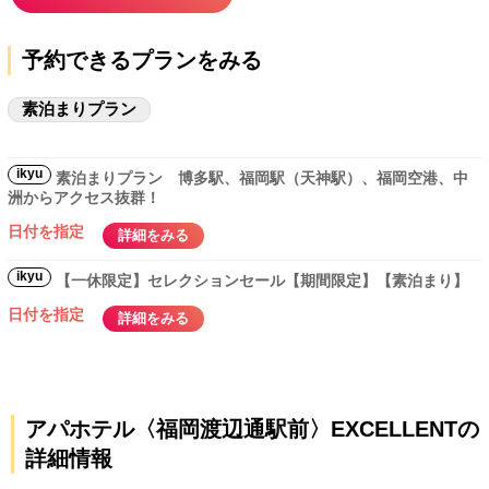
予約できるプランをみる
素泊まりプラン
ikyu
素泊まりプラン 博多駅、福岡駅（天神駅）、福岡空港、中
洲からアクセス抜群！
日付を指定
詳細をみる
ikyu
【一休限定】セレクションセール【期間限定】【素泊まり】
日付を指定
詳細をみる
アパホテル〈福岡渡辺通駅前〉EXCELLENTの
詳細情報