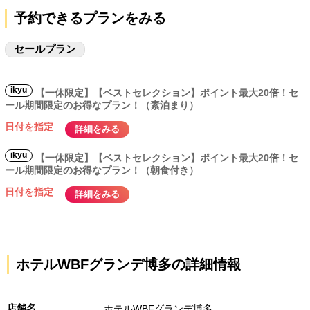
予約できるプランをみる
セールプラン
ikyu
【一休限定】【ベストセレクション】ポイント最大20倍！セ
ール期間限定のお得なプラン！（素泊まり）
日付を指定
詳細をみる
ikyu
【一休限定】【ベストセレクション】ポイント最大20倍！セ
ール期間限定のお得なプラン！（朝食付き）
日付を指定
詳細をみる
ホテルWBFグランデ博多の詳細情報
店舗名
ホテルWBFグランデ博多