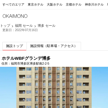
すべてのエリア
東京ホテル
大阪ホテル
京都ホテル
神奈川ホテル
トップ
福岡 セール
博多 セール
更新日：2022年07月16日
施設トップ
施設情報（駐車場・アクセス）
ホテルWBFグランデ博多
住所：福岡市博多区博多駅南2-2-5