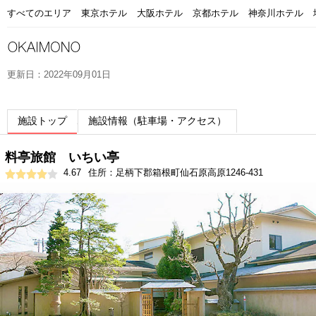
すべてのエリア
東京ホテル
大阪ホテル
京都ホテル
神奈川ホテル
更新日：2022年09月01日
施設トップ
施設情報（駐車場・アクセス）
料亭旅館 いちい亭
4.67
住所：足柄下郡箱根町仙石原高原1246-431