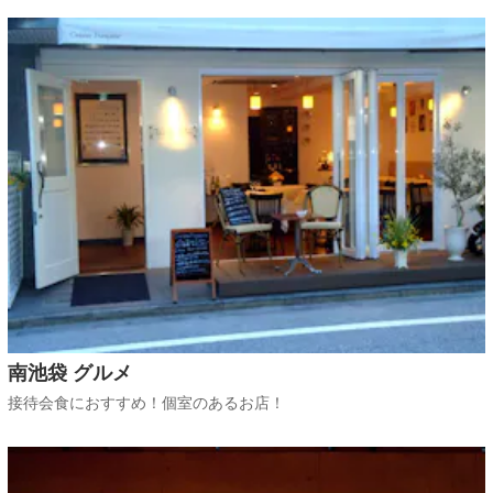
南池袋 グルメ
接待会食におすすめ！個室のあるお店！