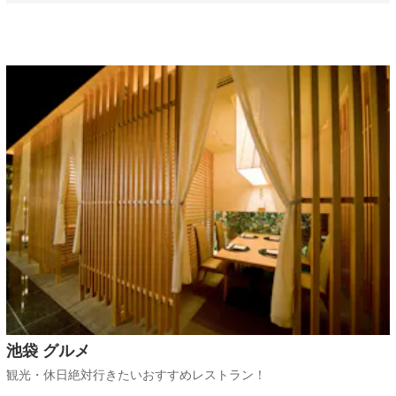
池袋 グルメ
観光・休日絶対行きたいおすすめレストラン！