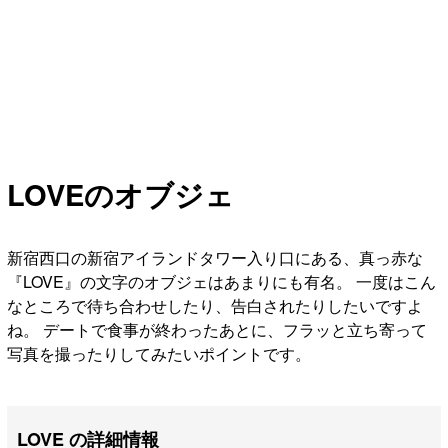
LOVEのオブジェ
新宿西口の新宿アイランドタワー入り口にある、真っ赤な
『LOVE』の文字のオブジェはあまりにも有名。 一度はこん
なところで待ち合わせしたり、告白されたりしたいですよ
ね。 デートで食事が終わったあとに、フラッと立ち寄って
写真を撮ったりしてみたいポイントです。
LOVE の詳細情報