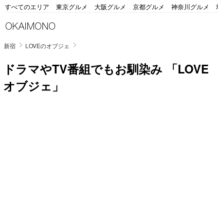
すべてのエリア
東京グルメ
大阪グルメ
京都グルメ
神奈川グルメ
新宿
LOVEのオブジェ
ドラマやTV番組でもお馴染み 「LOVE
オブジェ」