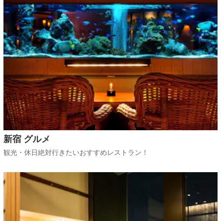
新宿 グルメ
観光・休日絶対行きたいおすすめレストラン！