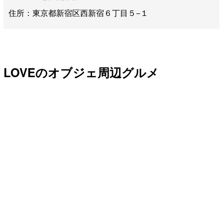
住所：東京都新宿区西新宿６丁目５−１
LOVEのオブジェ周辺グルメ