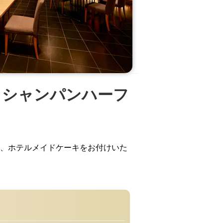
！シャンパンハーフ
ンをみる
、ホテルメイドケーキをお付けいた