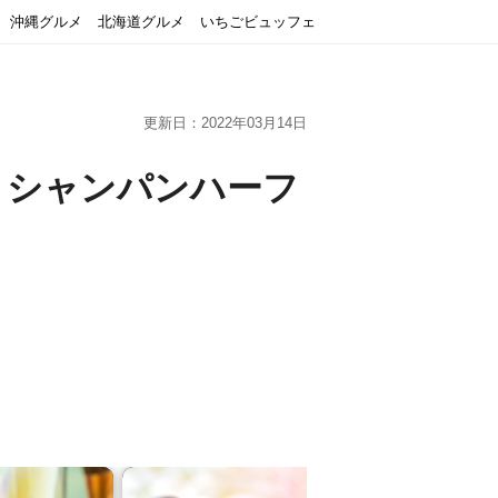
沖縄グルメ
北海道グルメ
いちごビュッフェ
更新日：2022年03月14日
！シャンパンハーフ