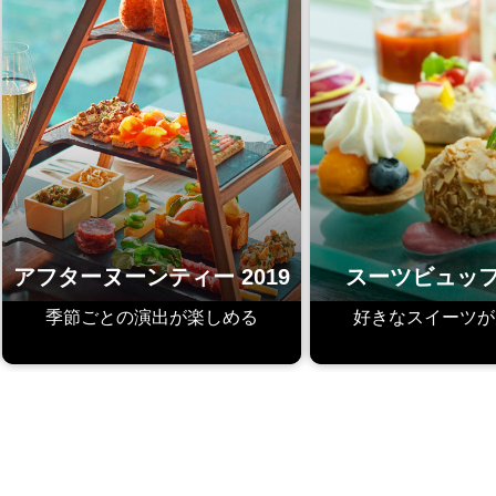
アフターヌーンティー 2019
スーツビュッフ
季節ごとの演出が楽しめる
好きなスイーツが