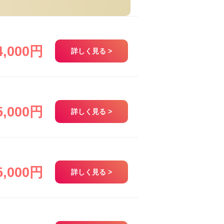
4,000円
詳しく見る >
5,000円
詳しく見る >
5,000円
詳しく見る >