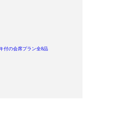
キ付の会席プラン全8品