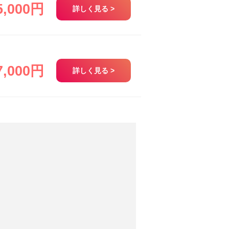
5,000円
詳しく見る >
7,000円
詳しく見る >