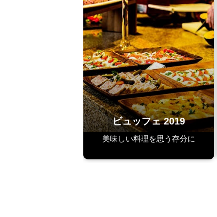
ビュッフェ 2019
美味しい料理を思う存分に