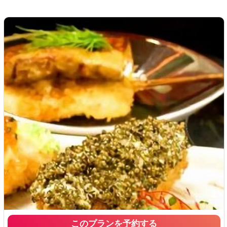
このプランを予約する