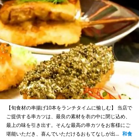
【旬食材の串揚げ10本をランチタイムに愉しむ】 当店で
ご提供する串カツは、最良の素材を衣の中に閉じ込め、
最上の味を引き出す。そんな最高の串カツをお客様にご
堪能いただき、喜んでいただけるおもてなしが出...
和食