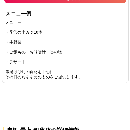
メニュー例
メニュー
・季節の串カツ10本
・生野菜
・ご飯もの お味噌汁 香の物
・デザート
串揚げは旬の食材を中心に、
その日のおすすめのものをご提供します。