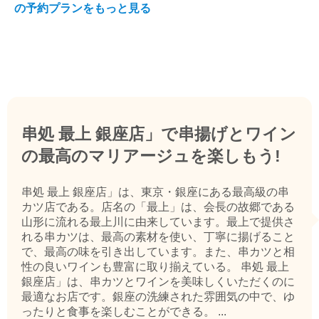
の予約プランをもっと見る
串処 最上 銀座店」で串揚げとワイン
の最高のマリアージュを楽しもう!
串処 最上 銀座店」は、東京・銀座にある最高級の串
カツ店である。店名の「最上」は、会長の故郷である
山形に流れる最上川に由来しています。最上で提供さ
れる串カツは、最高の素材を使い、丁寧に揚げること
で、最高の味を引き出しています。また、串カツと相
性の良いワインも豊富に取り揃えている。 串処 最上
銀座店」は、串カツとワインを美味しくいただくのに
最適なお店です。銀座の洗練された雰囲気の中で、ゆ
ったりと食事を楽しむことができる。 ...