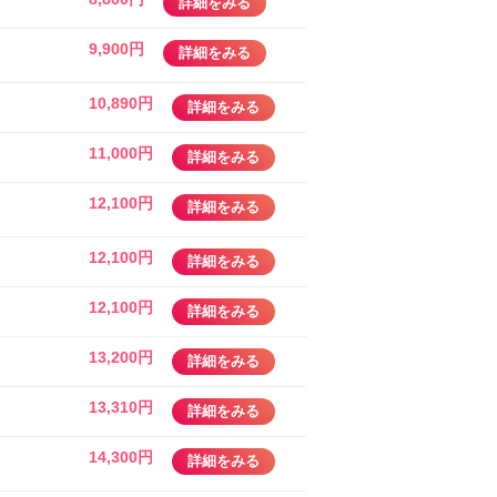
詳細をみる
9,900円
詳細をみる
10,890円
詳細をみる
11,000円
詳細をみる
12,100円
詳細をみる
12,100円
詳細をみる
12,100円
詳細をみる
13,200円
詳細をみる
13,310円
詳細をみる
14,300円
詳細をみる