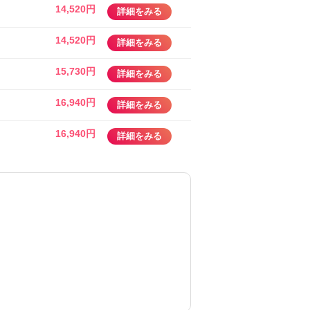
14,520円
詳細をみる
14,520円
詳細をみる
15,730円
詳細をみる
16,940円
詳細をみる
16,940円
詳細をみる