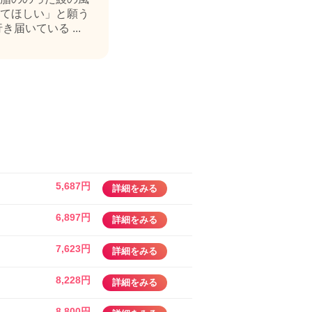
てほしい」と願う
いている ...
5,687円
詳細をみる
6,897円
詳細をみる
7,623円
詳細をみる
8,228円
詳細をみる
8,800円