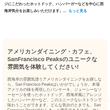
ジにこだわったホットドック、ハンバーガーなどを中心に西
海岸気分をお楽しみいただけます。...
もっと見る
アメリカンダイニング・カフェ、
SanFrancisco Peaksのユニークな
雰囲気を体験してください!
西海岸の雰囲気漂うアメリカンダイニングをお探しな
ら、San Francisco Peaksはいかがでしょうか。本場
アメリカの味を再現したパンケーキ、ジューシーなソ
ーセージを使ったホットドッグ、西海岸風にアレンジ
したハンバーガーなど、このユニークなレストランで
味わうことができます。どんな気分のときでも、San