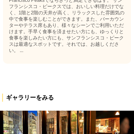
Francisco Peaksでならきっと満足できるはず。 サン
フランシスコ・ピークスでは、おいしい料理だけでな
く、1階と2階の天井が高く、リラックスした雰囲気の
中で食事を楽しむことができます。また、バーカウン
ターやテラス席もあり、様々なシーンでご利用いただ
けます。手早く食事を済ませたい方にも、ゆっくりと
食事を楽しみたい方にも、サンフランシスコ・ピーク
スは最適なスポットです。それでは、お越しくださ
い。 ...
ギャラリーをみる