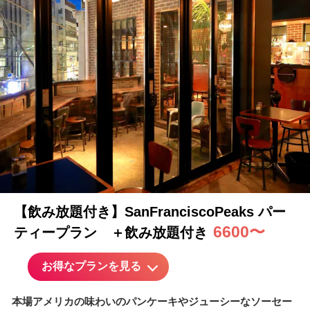
【飲み放題付き】SanFranciscoPeaks パー
6600〜
ティープラン ＋飲み放題付き
お得なプランを見る
本場アメリカの味わいのパンケーキやジューシーなソーセー