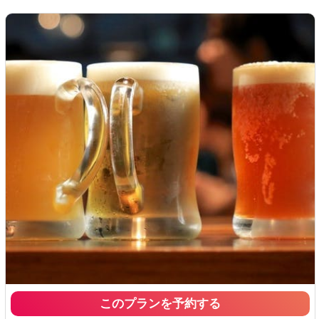
このプランを予約する