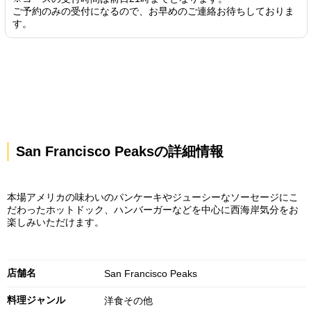
ご予約のみの受付になるので、お早めのご連絡お待ちしておりま
す。
San Francisco Peaksの詳細情報
本場アメリカの味わいのパンケーキやジューシーなソーセージにこ
だわったホットドック、ハンバーガーなどを中心に西海岸気分をお
楽しみいただけます。
店舗名
San Francisco Peaks
料理ジャンル
洋食その他