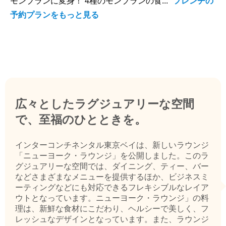
モンブランに変身！ 4種のモンブランの食...
フレンチの
予約プランをもっと見る
広々としたラグジュアリーな空間
で、至福のひとときを。
インターコンチネンタル東京ベイは、新しいラウンジ
「ニューヨーク・ラウンジ」を公開しました。このラ
グジュアリーな空間では、ダイニング、ティー、バー
などさまざまなメニューを提供するほか、ビジネスミ
ーティングなどにも対応できるフレキシブルなレイア
ウトとなっています。ニューヨーク・ラウンジ」の料
理は、新鮮な食材にこだわり、ヘルシーで美しく、フ
レッシュなデザインとなっています。また、ラウンジ