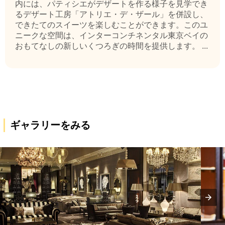
内には、パティシエがデザートを作る様子を見学でき
るデザート工房「アトリエ・デ・ザール」を併設し、
できたてのスイーツを楽しむことができます。このユ
ニークな空間は、インターコンチネンタル東京ベイの
おもてなしの新しいくつろぎの時間を提供します。 ...
ギャラリーをみる