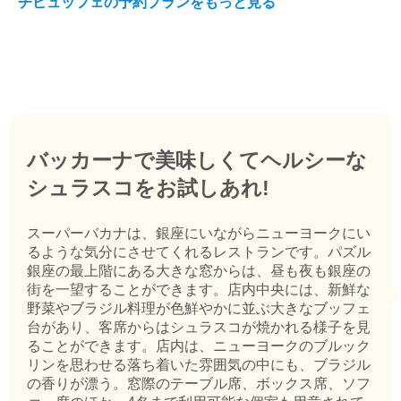
チビュッフェの予約プランをもっと見る
バッカーナで美味しくてヘルシーな
シュラスコをお試しあれ!
スーパーバカナは、銀座にいながらニューヨークにい
るような気分にさせてくれるレストランです。パズル
銀座の最上階にある大きな窓からは、昼も夜も銀座の
街を一望することができます。店内中央には、新鮮な
野菜やブラジル料理が色鮮やかに並ぶ大きなブッフェ
台があり、客席からはシュラスコが焼かれる様子を見
ることができます。店内は、ニューヨークのブルック
リンを思わせる落ち着いた雰囲気の中にも、ブラジル
の香りが漂う。窓際のテーブル席、ボックス席、ソフ