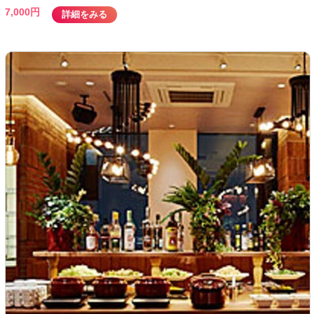
7,000円
詳細をみる