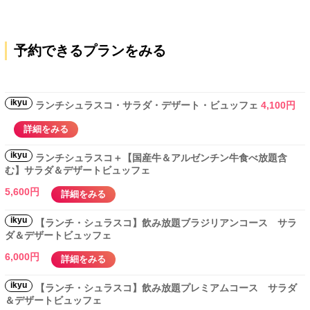
予約できるプランをみる
ikyu
ランチシュラスコ・サラダ・デザート・ビュッフェ
4,100円
詳細をみる
ikyu
ランチシュラスコ＋【国産牛＆アルゼンチン牛食べ放題含
む】サラダ＆デザートビュッフェ
5,600円
詳細をみる
ikyu
【ランチ・シュラスコ】飲み放題ブラジリアンコース サラ
ダ＆デザートビュッフェ
6,000円
詳細をみる
ikyu
【ランチ・シュラスコ】飲み放題プレミアムコース サラダ
＆デザートビュッフェ