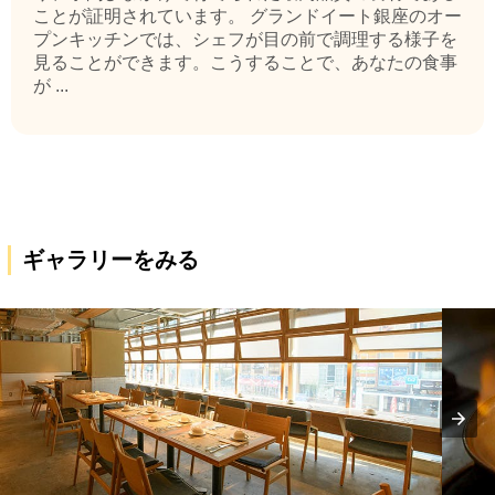
ことが証明されています。 グランドイート銀座のオー
プンキッチンでは、シェフが目の前で調理する様子を
見ることができます。こうすることで、あなたの食事
が ...
ギャラリーをみる