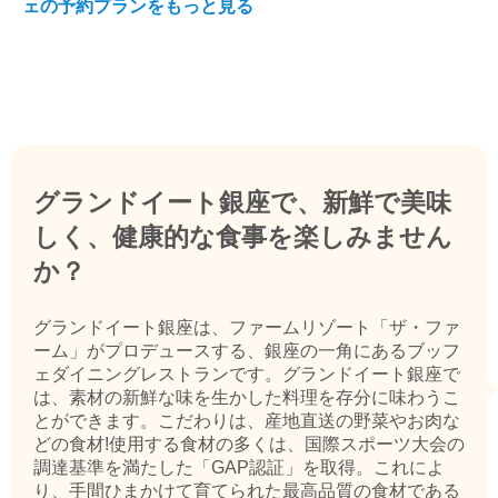
ェの予約プランをもっと見る
グランドイート銀座で、新鮮で美味
しく、健康的な食事を楽しみません
か？
グランドイート銀座は、ファームリゾート「ザ・ファ
ーム」がプロデュースする、銀座の一角にあるブッフ
ェダイニングレストランです。グランドイート銀座で
は、素材の新鮮な味を生かした料理を存分に味わうこ
とができます。こだわりは、産地直送の野菜やお肉な
どの食材!使用する食材の多くは、国際スポーツ大会の
調達基準を満たした「GAP認証」を取得。これによ
り、手間ひまかけて育てられた最高品質の食材である