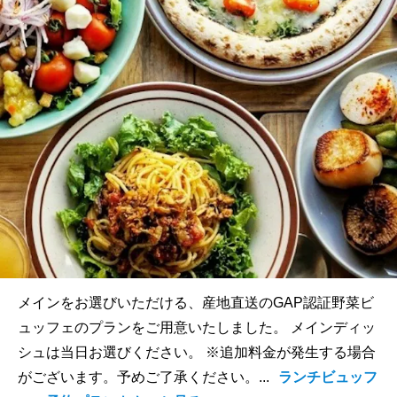
メインをお選びいただける、産地直送のGAP認証野菜ビ
ュッフェのプランをご用意いたしました。 メインディッ
シュは当日お選びください。 ※追加料金が発生する場合
がございます。予めご了承ください。...
ランチビュッフ