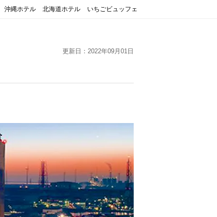
沖縄ホテル
北海道ホテル
いちごビュッフェ
更新日：2022年09月01日