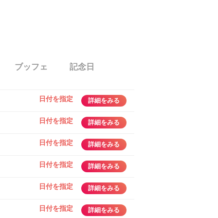
ブッフェ
記念日
日付を指定
詳細をみる
日付を指定
詳細をみる
日付を指定
詳細をみる
日付を指定
詳細をみる
日付を指定
詳細をみる
日付を指定
詳細をみる