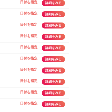
日付を指定
詳細をみる
日付を指定
詳細をみる
日付を指定
詳細をみる
日付を指定
詳細をみる
日付を指定
詳細をみる
日付を指定
詳細をみる
日付を指定
詳細をみる
日付を指定
詳細をみる
日付を指定
詳細をみる
日付を指定
詳細をみる