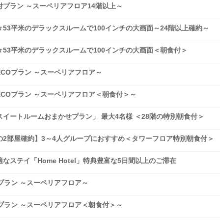
プラン ～スーペリアフロア14階以上～
53平米のデラックスルームで100インチの大画面～24階以上確約～
53平米のデラックスルームで100インチの大画面＜朝食付＞
COプラン ～スーペリアフロア～
COプラン ～スーペリアフロア＜朝食付＞～
イートルームおまかせプラン」 最大4名様 ＜28階の特別朝食付＞
2部屋確約】3～4人グループにおすすめ＜タワーフロア特別朝食付＞
ステイ「Home Hotel」特典豊富な5日間以上のご滞在
プラン ～スーペリアフロア～
プラン ～スーペリアフロア＜朝食付＞～