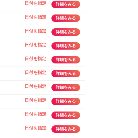
日付を指定
詳細をみる
日付を指定
詳細をみる
日付を指定
詳細をみる
日付を指定
詳細をみる
日付を指定
詳細をみる
日付を指定
詳細をみる
日付を指定
詳細をみる
日付を指定
詳細をみる
日付を指定
詳細をみる
日付を指定
詳細をみる