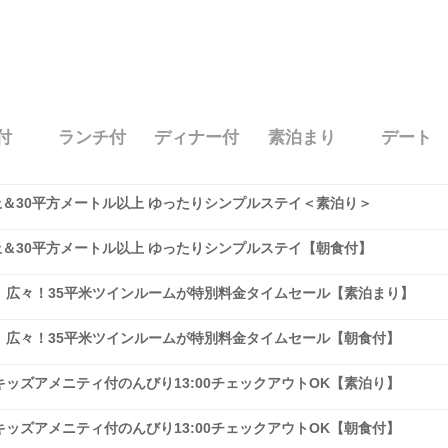
付
ランチ付
ディナー付
素泊まり
デート
上＆30平方メートル以上 ゆったりシンプルステイ＜素泊り＞
上＆30平方メートル以上 ゆったりシンプルステイ【朝食付】
】広々！35平米ツインルームが特別料金タイムセール【素泊まり】
】広々！35平米ツインルームが特別料金タイムセール【朝食付】
ッズアメニティ付のんびり13:00チェックアウトOK【素泊り】
ッズアメニティ付のんびり13:00チェックアウトOK【朝食付】