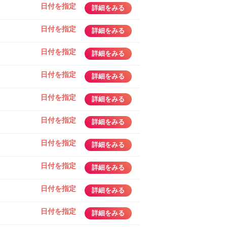
日付を指定
詳細をみる
日付を指定
詳細をみる
日付を指定
詳細をみる
日付を指定
詳細をみる
日付を指定
詳細をみる
日付を指定
詳細をみる
日付を指定
詳細をみる
日付を指定
詳細をみる
日付を指定
詳細をみる
日付を指定
詳細をみる