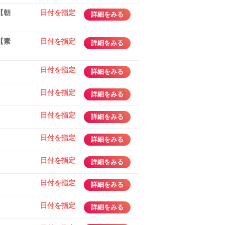
【朝
日付を指定
詳細をみる
【素
日付を指定
詳細をみる
日付を指定
詳細をみる
日付を指定
詳細をみる
日付を指定
詳細をみる
日付を指定
詳細をみる
日付を指定
詳細をみる
日付を指定
詳細をみる
日付を指定
詳細をみる