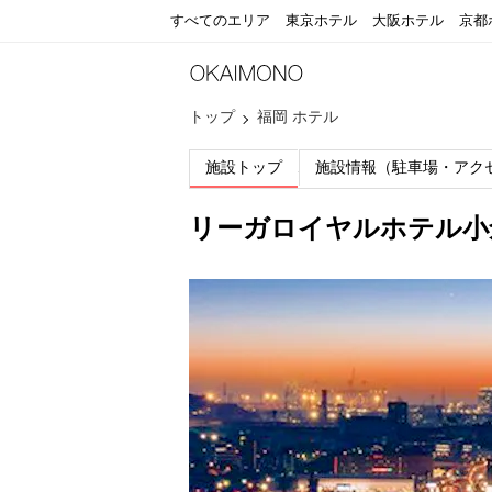
すべてのエリア
東京ホテル
大阪ホテル
京都
トップ
福岡 ホテル
施設トップ
施設情報（駐車場・アク
リーガロイヤルホテル小