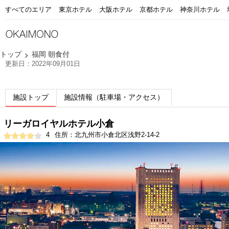
すべてのエリア
東京ホテル
大阪ホテル
京都ホテル
神奈川ホテル
トップ
福岡 朝食付
更新日：2022年09月01日
施設トップ
施設情報（駐車場・アクセス）
リーガロイヤルホテル小倉
4
住所：北九州市小倉北区浅野2-14-2