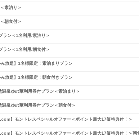
イ＜素泊り＞
イ＜朝食付＞
きプラン＜1名利用/素泊り＞
きプラン＜1名利用/朝食付＞
ルみ放題】1名様限定！素泊まりプラン
ルみ放題】1名様限定！朝食付きプラン
然温泉ゆの華利用券付プラン＜素泊まり＞
然温泉ゆの華利用券付プラン＜朝食付＞
.com】モントレスペシャルオファー＜ポイント最大17倍特典付！＞
.com】モントレスペシャルオファー＜ポイント最大17倍特典付！＞朝