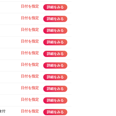
日付を指定
詳細をみる
日付を指定
詳細をみる
日付を指定
詳細をみる
日付を指定
詳細をみる
日付を指定
詳細をみる
日付を指定
詳細をみる
日付を指定
詳細をみる
日付を指定
詳細をみる
日付を指定
詳細をみる
食付
日付を指定
詳細をみる