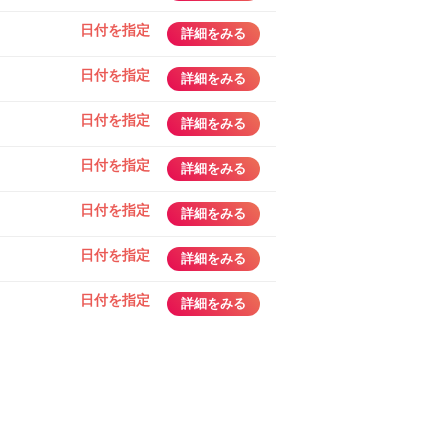
日付を指定
詳細をみる
日付を指定
詳細をみる
日付を指定
詳細をみる
日付を指定
詳細をみる
日付を指定
詳細をみる
日付を指定
詳細をみる
日付を指定
詳細をみる