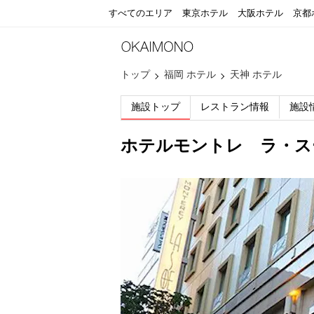
すべてのエリア
東京ホテル
大阪ホテル
京都
トップ
福岡 ホテル
天神 ホテル
施設トップ
レストラン情報
施設
ホテルモントレ ラ・ス