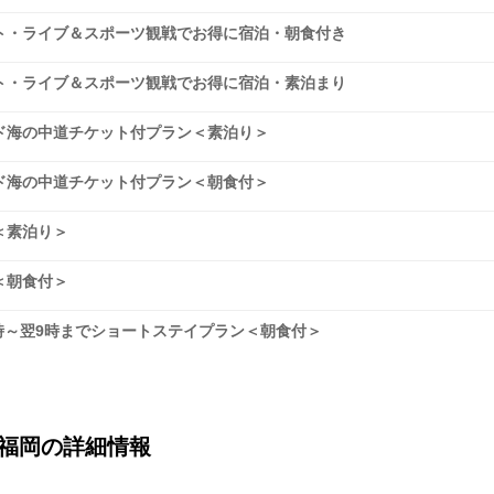
ト・ライブ＆スポーツ観戦でお得に宿泊・朝食付き
ト・ライブ＆スポーツ観戦でお得に宿泊・素泊まり
ド海の中道チケット付プラン＜素泊り＞
ド海の中道チケット付プラン＜朝食付＞
＜素泊り＞
＜朝食付＞
9時～翌9時までショートステイプラン＜朝食付＞
福岡の詳細情報