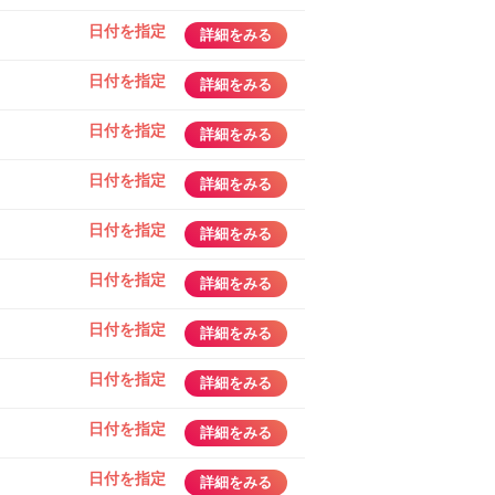
日付を指定
詳細をみる
日付を指定
詳細をみる
日付を指定
詳細をみる
日付を指定
詳細をみる
日付を指定
詳細をみる
日付を指定
詳細をみる
日付を指定
詳細をみる
日付を指定
詳細をみる
日付を指定
詳細をみる
日付を指定
詳細をみる