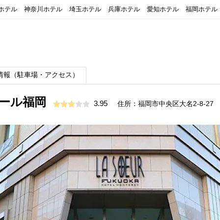
ホテル
神奈川ホテル
埼玉ホテル
兵庫ホテル
愛知ホテル
福岡ホテル
情報（駐車場・アクセス）
ール福岡
3.95
住所：福岡市中央区大名2-8-27