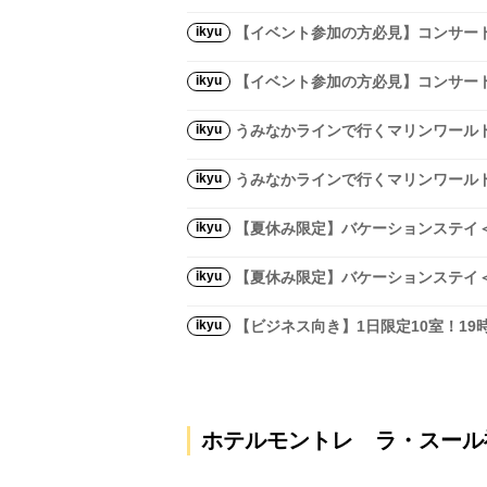
ikyu
【イベント参加の方必見】コンサー
ikyu
【イベント参加の方必見】コンサー
ikyu
うみなかラインで行くマリンワール
ikyu
うみなかラインで行くマリンワール
ikyu
【夏休み限定】バケーションステイ
ikyu
【夏休み限定】バケーションステイ
ikyu
【ビジネス向き】1日限定10室！1
ホテルモントレ ラ・スール