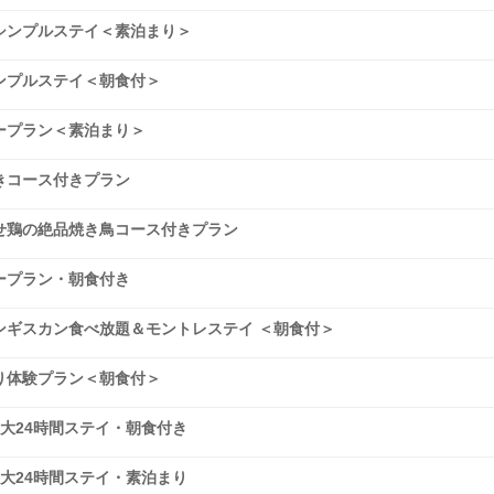
シンプルステイ＜素泊まり＞
ンプルステイ＜朝食付＞
ープラン＜素泊まり＞
きコース付きプラン
せ鶏の絶品焼き鳥コース付きプラン
ープラン・朝食付き
ンギスカン食べ放題＆モントレステイ ＜朝食付＞
り体験プラン＜朝食付＞
大24時間ステイ・朝食付き
大24時間ステイ・素泊まり