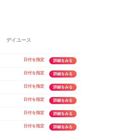
デイユース
日付を指定
詳細をみる
日付を指定
詳細をみる
日付を指定
詳細をみる
日付を指定
詳細をみる
日付を指定
詳細をみる
日付を指定
詳細をみる