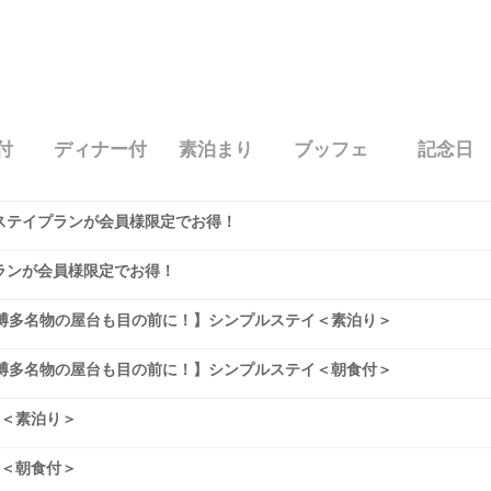
付
ディナー付
素泊まり
ブッフェ
記念日
ステイプランが会員様限定でお得！
ランが会員様限定でお得！
！博多名物の屋台も目の前に！】シンプルステイ＜素泊り＞
！博多名物の屋台も目の前に！】シンプルステイ＜朝食付＞
イ＜素泊り＞
イ＜朝食付＞