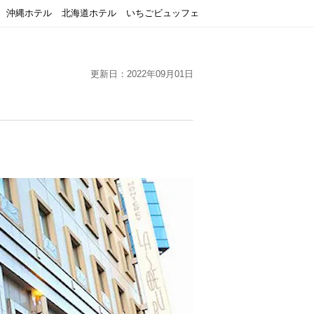
沖縄ホテル
北海道ホテル
いちごビュッフェ
更新日：2022年09月01日