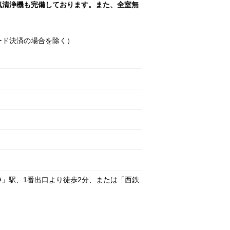
気清浄機も完備しております。また、全室無
ード決済の場合を除く）
神」駅、1番出口より徒歩2分、または「西鉄