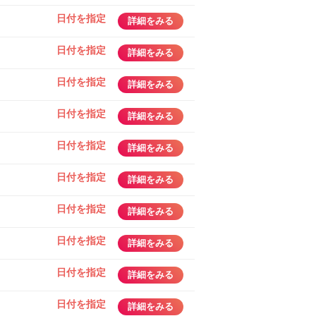
日付を指定
詳細をみる
日付を指定
詳細をみる
日付を指定
詳細をみる
日付を指定
詳細をみる
日付を指定
詳細をみる
日付を指定
詳細をみる
日付を指定
詳細をみる
日付を指定
詳細をみる
日付を指定
詳細をみる
日付を指定
詳細をみる