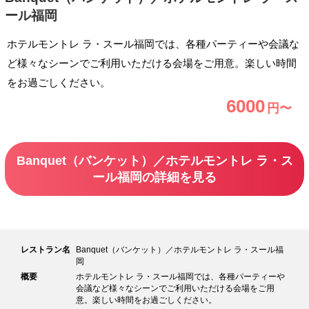
ール福岡
ホテルモントレ ラ・スール福岡では、各種パーティーや会議な
ど様々なシーンでご利用いただける会場をご用意。楽しい時間
をお過ごしください。
6000
円〜
Banquet（バンケット）／ホテルモントレ ラ・ス
ール福岡の詳細を見る
レストラン名
Banquet（バンケット）／ホテルモントレ ラ・スール福
岡
概要
ホテルモントレ ラ・スール福岡では、各種パーティーや
会議など様々なシーンでご利用いただける会場をご用
意。楽しい時間をお過ごしください。