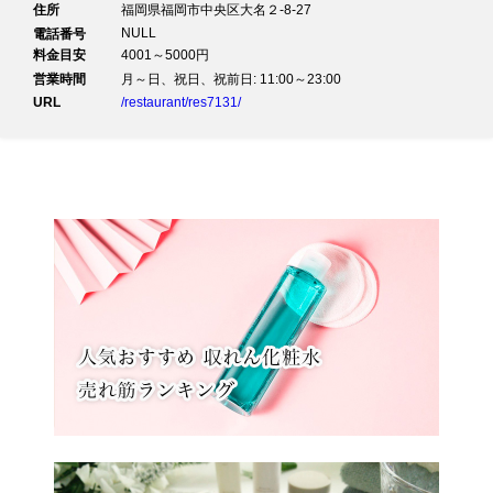
住所
福岡県福岡市中央区大名２-8-27
NULL
電話番号
料金目安
4001～5000円
営業時間
月～日、祝日、祝前日: 11:00～23:00
URL
/restaurant/res7131/