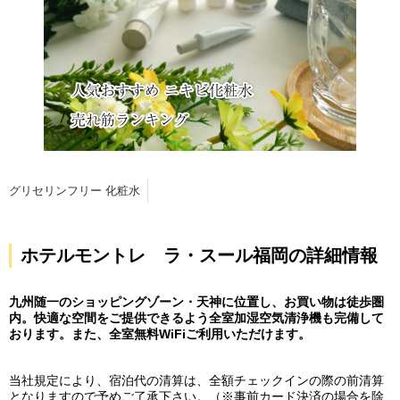
グリセリンフリー 化粧水
ホテルモントレ ラ・スール福岡の詳細情報
九州随一のショッピングゾーン・天神に位置し、お買い物は徒歩圏
内。快適な空間をご提供できるよう全室加湿空気清浄機も完備して
おります。また、全室無料WiFiご利用いただけます。
当社規定により、宿泊代の清算は、全額チェックインの際の前清算
となりますので予めご了承下さい。（※事前カード決済の場合を除