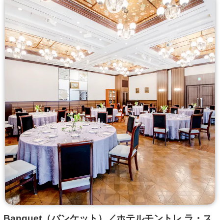
Banquet（バンケット）／ホテルモントレ ラ・ス