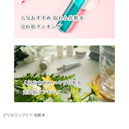
グリセリンフリー 化粧水