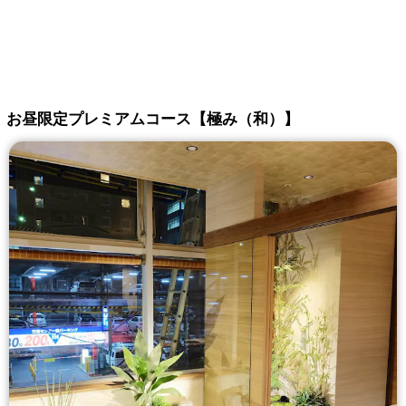
お昼限定プレミアムコース【極み（和）】