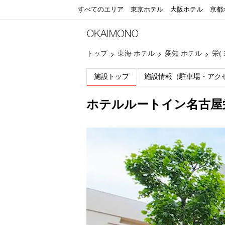
すべてのエリア
東京ホテル
大阪ホテル
京都
トップ
東海 ホテル
愛知 ホテル
栄(
施設トップ
施設情報（駐車場・アク
ホテルルートイン名古屋