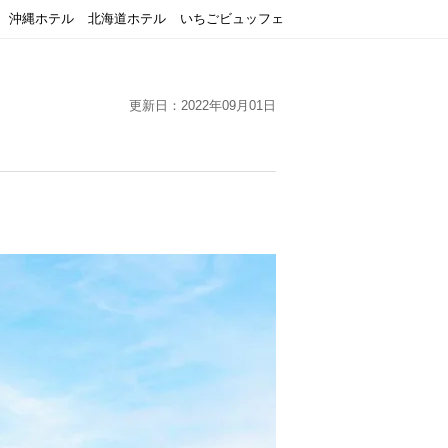
沖縄ホテル
北海道ホテル
いちごビュッフェ
更新日：2022年09月01日