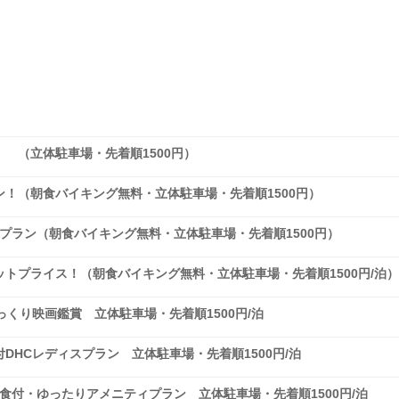
 （立体駐車場・先着順1500円）
！（朝食バイキング無料・立体駐車場・先着順1500円）
Pプラン（朝食バイキング無料・立体駐車場・先着順1500円）
トプライス！（朝食バイキング無料・立体駐車場・先着順1500円/泊）
くり映画鑑賞 立体駐車場・先着順1500円/泊
DHCレディスプラン 立体駐車場・先着順1500円/泊
食付・ゆったりアメニティプラン 立体駐車場・先着順1500円/泊