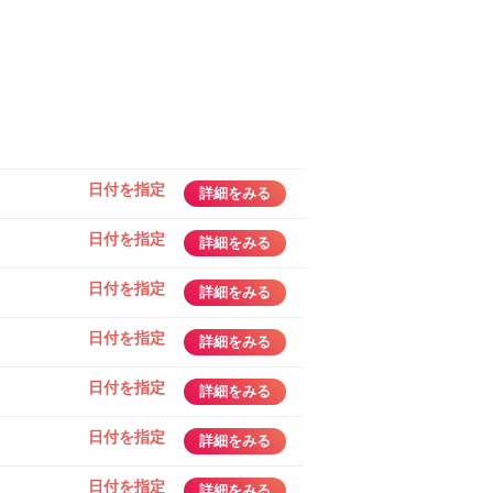
日付を指定
詳細をみる
日付を指定
詳細をみる
日付を指定
詳細をみる
日付を指定
詳細をみる
日付を指定
詳細をみる
日付を指定
詳細をみる
日付を指定
詳細をみる