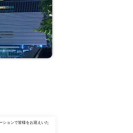
ケーションで皆様をお迎えいた