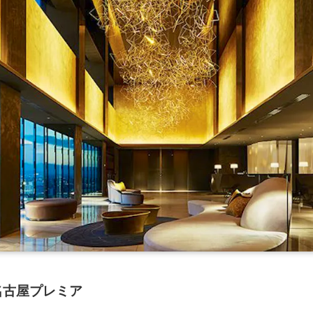
名古屋プレミア