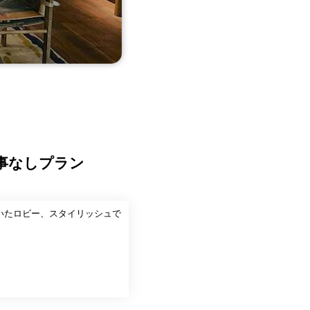
食事なしプラン
着いたロビー、スタイリッシュで