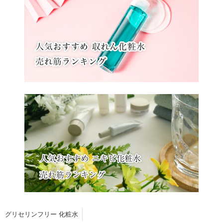
グリセリンフリー 化粧水