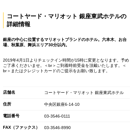
コートヤード・マリオット 銀座東武ホテルの
詳細情報
銀座の中心に位置するマリオットブランドのホテル。六本木、お台
場、秋葉原、舞浜エリア30分以内。
2019年4月1日よりチェックイン時間が15時に変更となります。予め
ご了承くださいませ。＜br＞ご到着時前受金を頂戴いたします。＜
br＞またはクレジットカードのご提示をお願い致します。
店舗名
コートヤード・マリオット 銀座東武ホテル
住所
中央区銀座6-14-10
電話番号
03-3546-0111
FAX（ファックス）
03-3546-8990