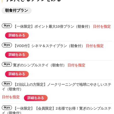
朝食付プラン
ikyu
【一休限定】ポイント最大10倍プラン（朝食付）
日付を指定
詳細をみる
ikyu
【VOD付】シネマ＆ステイプラン（朝食付）
日付を指定
詳細をみる
ikyu
寛ぎのシンプルステイ（朝食付）
日付を指定
詳細をみる
ikyu
【2泊以上の方限定】ノークリーニングで地球にやさしいステ
イ（朝食付）
日付を指定
詳細をみる
ikyu
【一休限定】【会員限定】2名様でお得！寛ぎのシンプルステ
イ（朝食付）