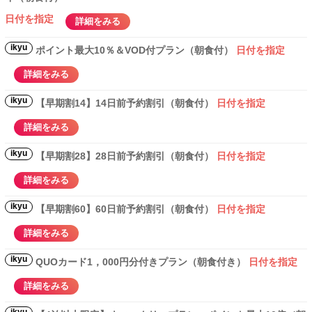
日付を指定
詳細をみる
ikyu
ポイント最大10％＆VOD付プラン（朝食付）
日付を指定
詳細をみる
ikyu
【早期割14】14日前予約割引（朝食付）
日付を指定
詳細をみる
ikyu
【早期割28】28日前予約割引（朝食付）
日付を指定
詳細をみる
ikyu
【早期割60】60日前予約割引（朝食付）
日付を指定
詳細をみる
ikyu
QUOカード1，000円分付きプラン（朝食付き）
日付を指定
詳細をみる