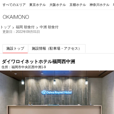
すべてのエリア
東京ホテル
大阪ホテル
京都ホテル
神奈川ホテル
トップ
福岡 朝食付
中洲 朝食付
更新日：2022年09月01日
施設トップ
施設情報（駐車場・アクセス）
ダイワロイネットホテル福岡西中洲
住所：福岡市中央区西中洲1-9