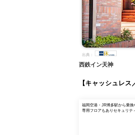
出典：
西鉄イン天神
【キャッシュレス
福岡空港・JR博多駅から乗換
専用フロアもありセキュリテ