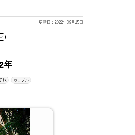
更新日：2022年09月15日
2年
子旅
カップル