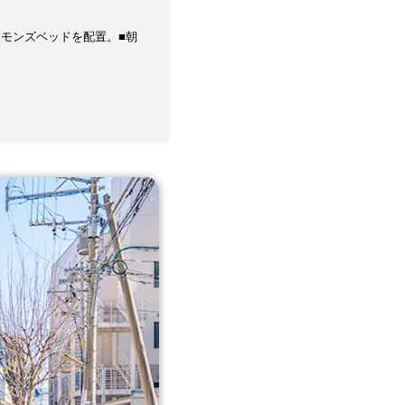
モンズベッドを配置。■朝