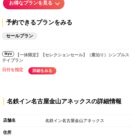
お得なプランを見る
予約できるプランをみる
セールプラン
ikyu
【一休限定】【セレクションセール】（素泊り）シンプルス
テイプラン
日付を指定
詳細をみる
名鉄イン名古屋金山アネックスの詳細情報
店舗名
名鉄イン名古屋金山アネックス
住所