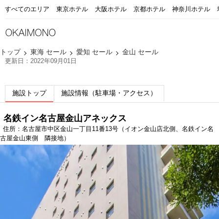
すべてのエリア
東京ホテル
大阪ホテル
京都ホテル
神奈川ホテル
トップ
東海 セール
愛知 セール
金山 セール
更新日：2022年09月01日
施設トップ
施設情報（駐車場・アクセス）
名鉄イン名古屋金山アネックス
住所：名古屋市中区金山一丁目11番13号（イオン金山店北側、名鉄イン名
古屋金山東側 隣接地）