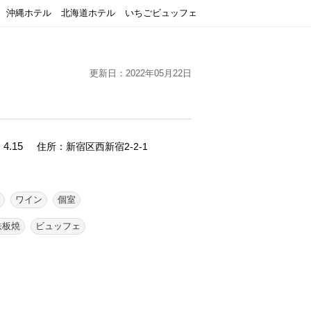
沖縄ホテル
北海道ホテル
いちごビュッフェ
更新日：2022年05月22日
4.15
住所：新宿区西新宿2-2-1
ワイン
個室
鉄板焼
ビュッフェ