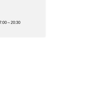
:00～20:30