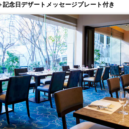
＋記念日デザートメッセージプレート付き