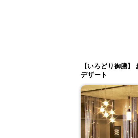
【いろどり御膳】
デザート