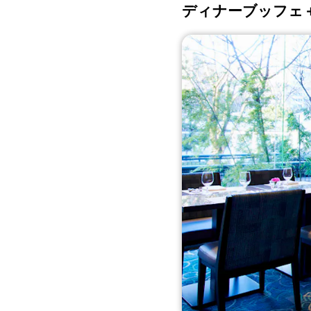
ディナーブッフェ