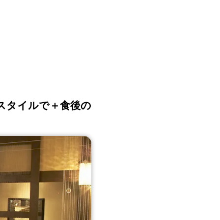
スタイルで＋食後の