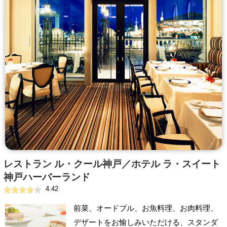
レストラン ル・クール神戸／ホテル ラ・スイート
神戸ハーバーランド
4.42
前菜、オードブル、お魚料理、お肉料理、
デザートをお愉しみいただける、スタンダ