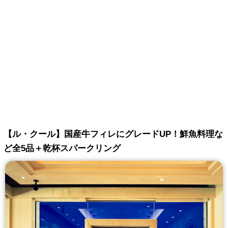
【ル・クール】国産牛フィレにグレードUP！鮮魚料理な
ど全5品＋乾杯スパークリング