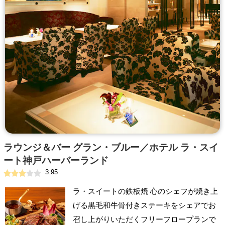
ラウンジ＆バー グラン・ブルー／ホテル ラ・スイ
ート神戸ハーバーランド
3.95
ラ・スイートの鉄板焼 心のシェフが焼き上
げる黒毛和牛骨付きステーキをシェアでお
召し上がりいただくフリーフロープランで