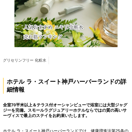
グリセリンフリー 化粧水
ホテル ラ・スイート神戸ハーバーランドの詳
細情報
全室70平米以上＆テラス付オーシャンビューで浴室には大型ジャグ
ジーを完備。スモールラグジュアリーホテルならではの質の高いサ
ーヴィスで最上のステイをお約束いたします。
ホテル ラ・スイート神戸ハーバーランドでは、健康増進法第25条の