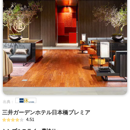
出典：
三井ガーデンホテル日本橋プレミア
4.51