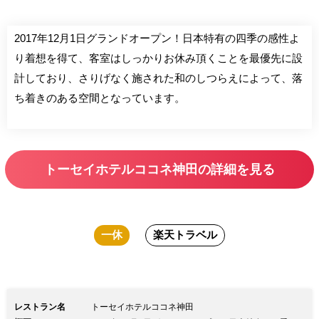
2017年12月1日グランドオープン！日本特有の四季の感性よ
り着想を得て、客室はしっかりお休み頂くことを最優先に設
計しており、さりげなく施された和のしつらえによって、落
ち着きのある空間となっています。
トーセイホテルココネ神田の詳細を見る
一休
楽天トラベル
レストラン名
トーセイホテルココネ神田