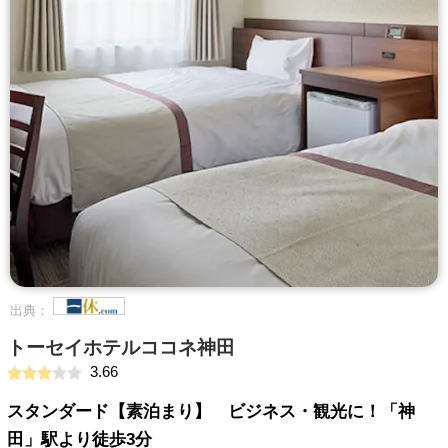
出典：
トーセイホテルココネ神田
3.66
スタンダード【素泊まり】 ビジネス・観光に！「神
田」駅より徒歩3分