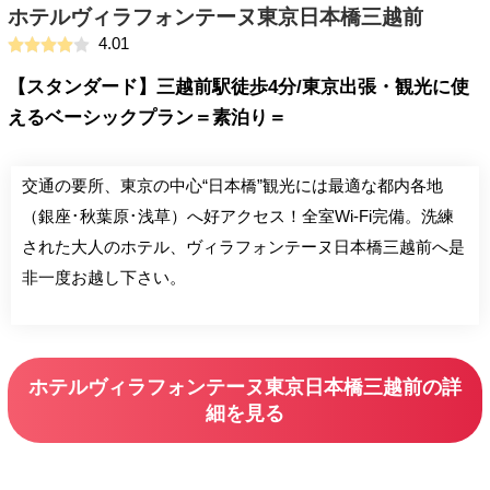
ホテルヴィラフォンテーヌ東京日本橋三越前
4.01
【スタンダード】三越前駅徒歩4分/東京出張・観光に使
えるベーシックプラン＝素泊り＝
交通の要所、東京の中心“日本橋”観光には最適な都内各地
（銀座･秋葉原･浅草）へ好アクセス！全室Wi-Fi完備。洗練
された大人のホテル、ヴィラフォンテーヌ日本橋三越前へ是
非一度お越し下さい。
ホテルヴィラフォンテーヌ東京日本橋三越前の詳
細を見る