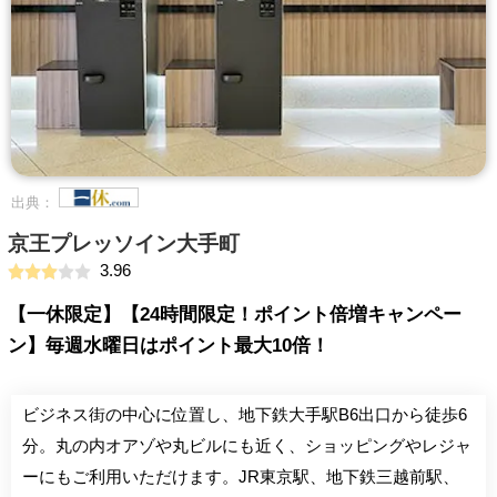
出典：
京王プレッソイン大手町
3.96
【一休限定】【24時間限定！ポイント倍増キャンペー
ン】毎週水曜日はポイント最大10倍！
ビジネス街の中心に位置し、地下鉄大手駅B6出口から徒歩6
分。丸の内オアゾや丸ビルにも近く、ショッピングやレジャ
ーにもご利用いただけます。JR東京駅、地下鉄三越前駅、