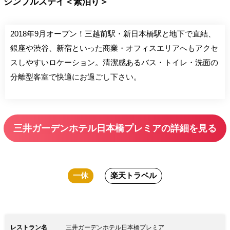
シンプルステイ＜素泊り＞
2018年9月オープン！三越前駅・新日本橋駅と地下で直結、
銀座や渋谷、新宿といった商業・オフィスエリアへもアクセ
スしやすいロケーション。清潔感あるバス・トイレ・洗面の
分離型客室で快適にお過ごし下さい。
三井ガーデンホテル日本橋プレミアの詳細を見る
一休
楽天トラベル
レストラン名
三井ガーデンホテル日本橋プレミア