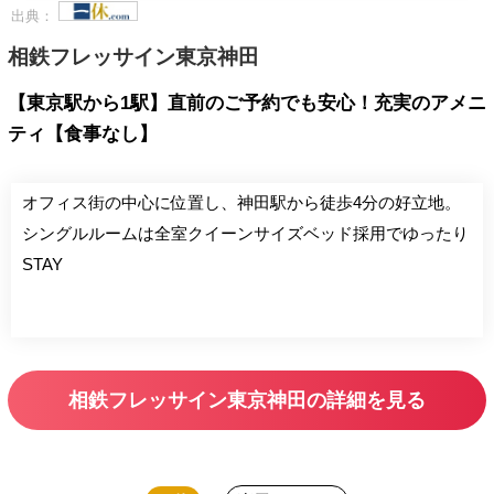
出典：
相鉄フレッサイン東京神田
【東京駅から1駅】直前のご予約でも安心！充実のアメニ
ティ【食事なし】
オフィス街の中心に位置し、神田駅から徒歩4分の好立地。
シングルルームは全室クイーンサイズベッド採用でゆったり
STAY
相鉄フレッサイン東京神田の詳細を見る