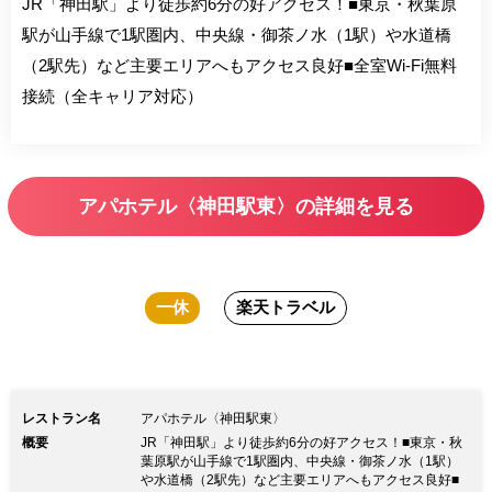
JR「神田駅」より徒歩約6分の好アクセス！■東京・秋葉原
駅が山手線で1駅圏内、中央線・御茶ノ水（1駅）や水道橋
（2駅先）など主要エリアへもアクセス良好■全室Wi-Fi無料
接続（全キャリア対応）
アパホテル〈神田駅東〉の詳細を見る
一休
楽天トラベル
レストラン名
アパホテル〈神田駅東〉
概要
JR「神田駅」より徒歩約6分の好アクセス！■東京・秋
葉原駅が山手線で1駅圏内、中央線・御茶ノ水（1駅）
や水道橋（2駅先）など主要エリアへもアクセス良好■