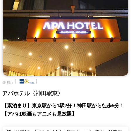
出典：
アパホテル〈神田駅東〉
【素泊まり】東京駅から1駅2分！神田駅から徒歩5分！
【アパは映画もアニメも見放題】