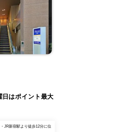
曜日はポイント最大
JR新宿駅より徒歩12分に位