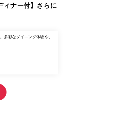
ディナー付】さらに
。多彩なダイニング体験や、