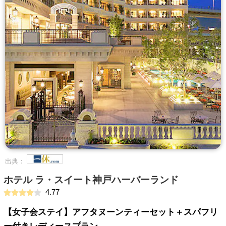
出典：
ホテル ラ・スイート神戸ハーバーランド
4.77
【女子会ステイ】アフタヌーンティーセット＋スパフリ