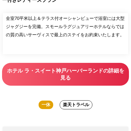
ー付きレディースプラン
全室70平米以上＆テラス付オーシャンビューで浴室には大型
ジャグジーを完備。スモールラグジュアリーホテルならでは
の質の高いサーヴィスで最上のステイをお約束いたします。
ホテル ラ・スイート神戸ハーバーランドの詳細を
見る
一休
楽天トラベル