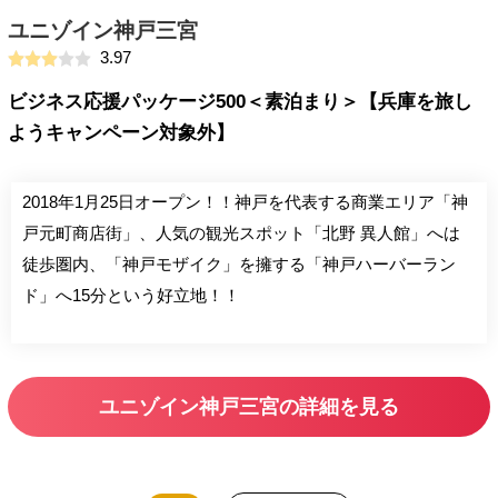
ユニゾイン神戸三宮
3.97
ビジネス応援パッケージ500＜素泊まり＞【兵庫を旅し
ようキャンペーン対象外】
2018年1月25日オープン！！神戸を代表する商業エリア「神
戸元町商店街」、人気の観光スポット「北野 異人館」へは
徒歩圏内、「神戸モザイク」を擁する「神戸ハーバーラン
ド」へ15分という好立地！！
ユニゾイン神戸三宮の詳細を見る