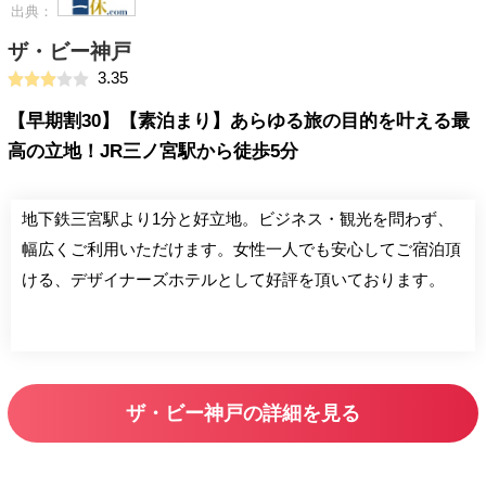
出典：
ザ・ビー神戸
3.35
【早期割30】【素泊まり】あらゆる旅の目的を叶える最
高の立地！JR三ノ宮駅から徒歩5分
地下鉄三宮駅より1分と好立地。ビジネス・観光を問わず、
幅広くご利用いただけます。女性一人でも安心してご宿泊頂
ける、デザイナーズホテルとして好評を頂いております。
ザ・ビー神戸の詳細を見る