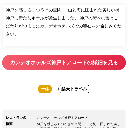
神戸を感じるくつろぎの空間 ― 山と海に囲まれた美しい街
神戸に新たなホテルが誕生しました。 神戸の街への愛とこ
だわりがつまったカンデオホテルズでの滞在をお愉しみくだ
さい。
カンデオホテルズ神戸トアロードの詳細を見る
一休
楽天トラベル
レストラン名
カンデオホテルズ神戸トアロード
概要
神戸を感じるくつろぎの空間 ― 山と海に囲まれた美し