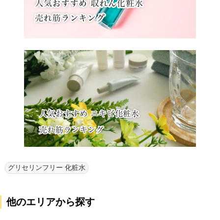
グリセリンフリー 化粧水
他のエリアから探す