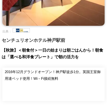
出典：
センチュリオンホテル神戸駅前
【秋旅】＜朝食付＞一日の始まりは朝ごはんから！朝食
は「選べる和洋食プレート」で朝の活力を
2016年12月グランドオープン！神戸駅徒歩1分。英国王室御
用達ベッド使用！Wi－Fi接続無料