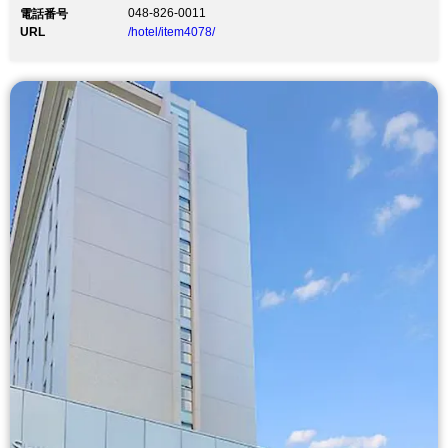
048-826-0011
電話番号
URL
/hotel/item4078/