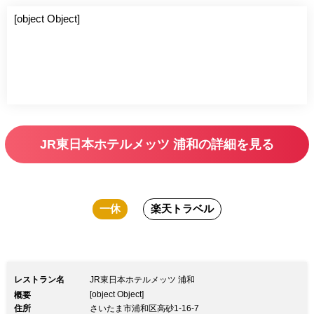
[object Object]
JR東日本ホテルメッツ 浦和の詳細を見る
一休
楽天トラベル
レストラン名
JR東日本ホテルメッツ 浦和
[object Object]
概要
住所
さいたま市浦和区高砂1-16-7