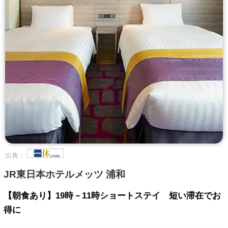
出典：
JR東日本ホテルメッツ 浦和
【朝食あり】19時－11時ショートステイ 短い滞在でお
得に