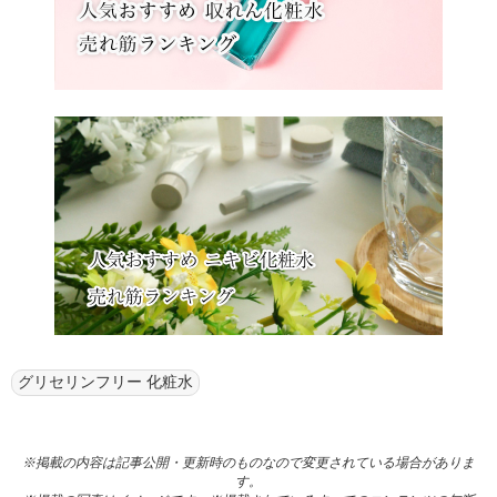
グリセリンフリー 化粧水
※掲載の内容は記事公開・更新時のものなので変更されている場合がありま
す。