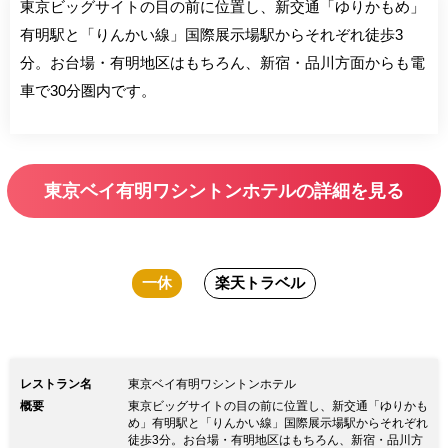
東京ビッグサイトの目の前に位置し、新交通「ゆりかもめ」
有明駅と「りんかい線」国際展示場駅からそれぞれ徒歩3
分。お台場・有明地区はもちろん、新宿・品川方面からも電
車で30分圏内です。
東京ベイ有明ワシントンホテルの詳細を見る
一休
楽天トラベル
レストラン名
東京ベイ有明ワシントンホテル
概要
東京ビッグサイトの目の前に位置し、新交通「ゆりかも
め」有明駅と「りんかい線」国際展示場駅からそれぞれ
徒歩3分。お台場・有明地区はもちろん、新宿・品川方