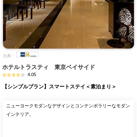
出典：
ホテルトラスティ 東京ベイサイド
4.05
【シンプルプラン】スマートステイ＜素泊まり＞
ニューヨークモダンなデザインとコンテンポラリーなモダン
インテリア。