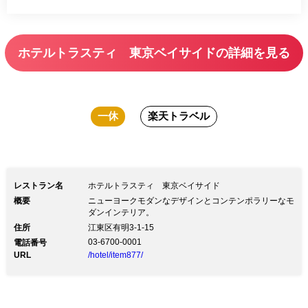
ホテルトラスティ 東京ベイサイドの詳細を見る
一休
楽天トラベル
レストラン名
ホテルトラスティ 東京ベイサイド
概要
ニューヨークモダンなデザインとコンテンポラリーなモ
ダンインテリア。
住所
江東区有明3-1-15
03-6700-0001
電話番号
URL
/hotel/item877/