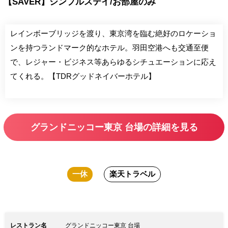
【SAVER】シンプルステイ/お部屋のみ
レインボーブリッジを渡り、東京湾を臨む絶好のロケーショ
ンを持つランドマーク的なホテル。羽田空港へも交通至便
で、レジャー・ビジネス等あらゆるシチュエーションに応え
てくれる。【TDRグッドネイバーホテル】
グランドニッコー東京 台場の詳細を見る
一休
楽天トラベル
レストラン名
グランドニッコー東京 台場