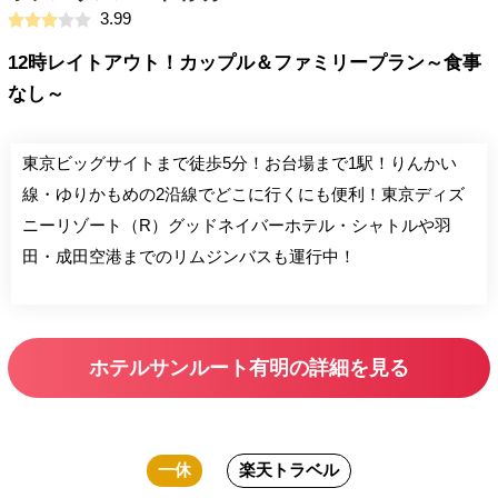
3.99
12時レイトアウト！カップル＆ファミリープラン～食事
なし～
東京ビッグサイトまで徒歩5分！お台場まで1駅！りんかい
線・ゆりかもめの2沿線でどこに行くにも便利！東京ディズ
ニーリゾート（R）グッドネイバーホテル・シャトルや羽
田・成田空港までのリムジンバスも運行中！
ホテルサンルート有明の詳細を見る
一休
楽天トラベル