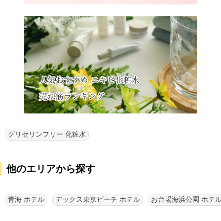
グリセリンフリー 化粧水
他のエリアから探す
青海 ホテル
デックス東京ビーチ ホテル
お台場海浜公園 ホテ