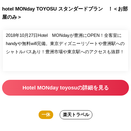
hotel MONday TOYOSU スタンダードプラン ！＜お部
屋のみ＞
2018年10月27日Hotel MONdayが豊洲にOPEN！全客室に
handyや無料wifi完備。東京ディズニーリゾートや豊洲駅への
シャトルバスあり！豊洲市場や東京駅へのアクセスも抜群！
Hotel MONday toyosuの詳細を見る
一休
楽天トラベル