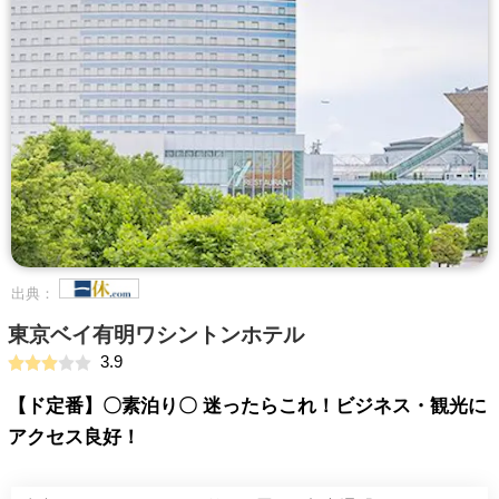
出典：
東京ベイ有明ワシントンホテル
3.9
【ド定番】〇素泊り〇 迷ったらこれ！ビジネス・観光に
アクセス良好！