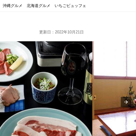
沖縄グルメ
北海道グルメ
いちごビュッフェ
更新日：2022年10月21日