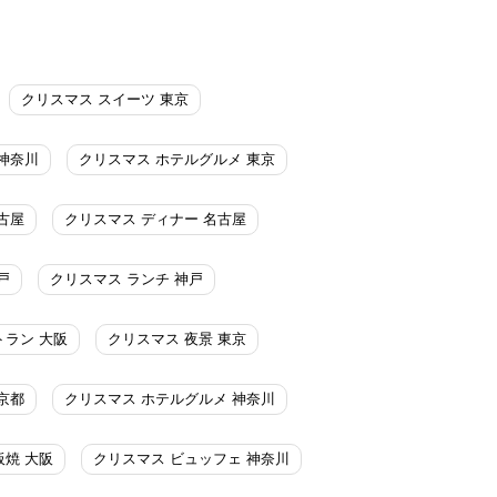
クリスマス スイーツ 東京
神奈川
クリスマス ホテルグルメ 東京
古屋
クリスマス ディナー 名古屋
戸
クリスマス ランチ 神戸
トラン 大阪
クリスマス 夜景 東京
京都
クリスマス ホテルグルメ 神奈川
板焼 大阪
クリスマス ビュッフェ 神奈川