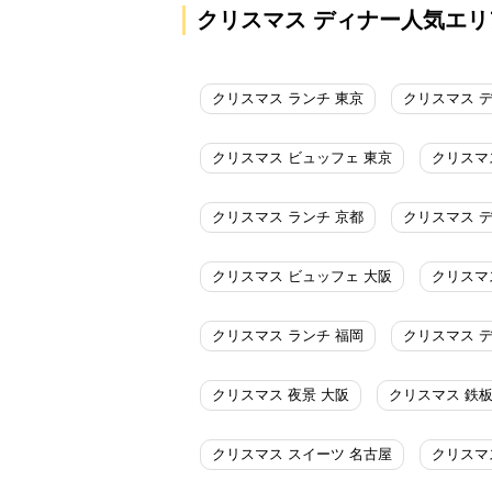
クリスマス ディナー人気エリ
クリスマス ランチ 東京
クリスマス 
クリスマス ビュッフェ 東京
クリスマ
クリスマス ランチ 京都
クリスマス 
クリスマス ビュッフェ 大阪
クリスマ
クリスマス ランチ 福岡
クリスマス 
クリスマス 夜景 大阪
クリスマス 鉄板
クリスマス スイーツ 名古屋
クリスマ