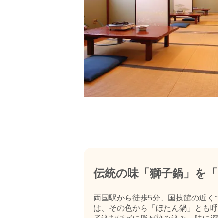
伝統の味「獅子鍋」を「
両国駅から徒歩5分、国技館の近く
は、その色から「ぼたん鍋」とも呼