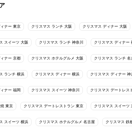
ア
ディナー 東京
クリスマス ランチ 大阪
クリスマス ディナー 大阪
ス スイーツ 大阪
クリスマス ランチ 神奈川
クリスマス ディナー 
ディナー 京都
クリスマス ホテルグルメ 大阪
クリスマス ランチ 名
ス ランチ 横浜
クリスマス ディナー 横浜
クリスマス ディナー 神
ディナー 福岡
クリスマス スイーツ 神奈川
クリスマス デートレス
焼 東京
クリスマス デートレストラン 東京
クリスマス スイーツ 
ス スイーツ 横浜
クリスマス ホテルグルメ 名古屋
クリスマス 鉄