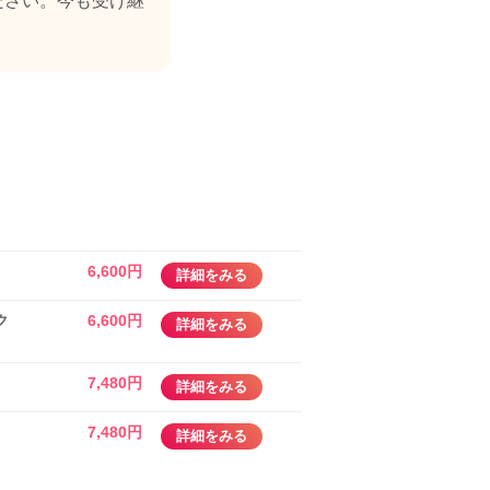
ださい。今も受け継
6,600円
詳細をみる
ク
6,600円
詳細をみる
7,480円
詳細をみる
。
7,480円
詳細をみる