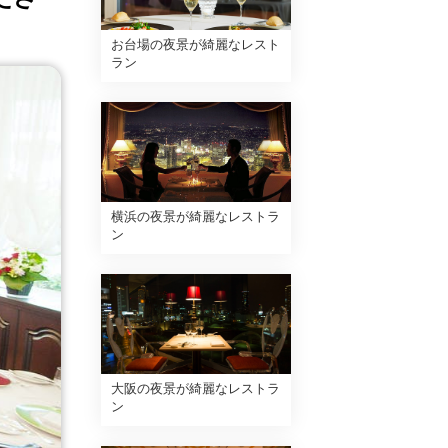
お台場の夜景が綺麗なレスト
ラン
横浜の夜景が綺麗なレストラ
ン
大阪の夜景が綺麗なレストラ
ン