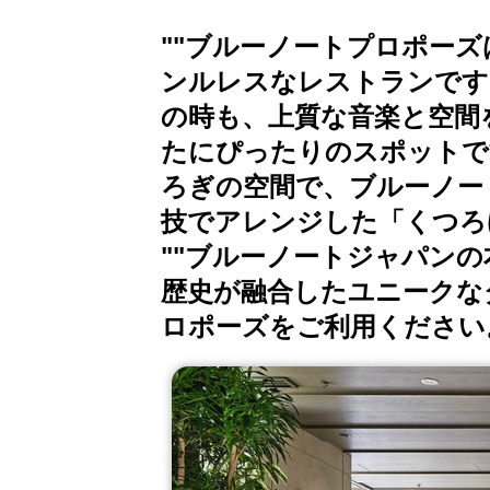
""ブルーノートプロポー
ンルレスなレストランです。
の時も、上質な音楽と空間を味わ
たにぴったりのスポットです
ろぎの空間で、ブルーノー
技でアレンジした「くつろ
""ブルーノートジャパン
歴史が融合したユニークな
ロポーズをご利用ください。