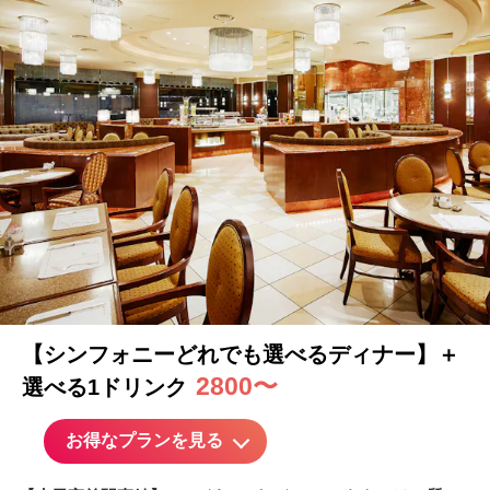
【シンフォニーどれでも選べるディナー】＋
2800〜
選べる1ドリンク
お得なプランを見る