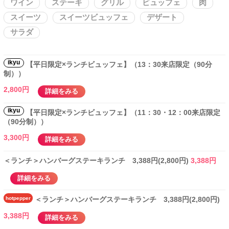
ワイン
ステーキ
グリル
ビュッフェ
肉
スイーツ
スイーツビュッフェ
デザート
サラダ
ikyu
【平日限定×ランチビュッフェ】（13：30来店限定（90分
制））
2,800円
詳細をみる
ikyu
【平日限定×ランチビュッフェ】（11：30・12：00来店限定
（90分制））
3,300円
詳細をみる
＜ランチ＞ハンバーグステーキランチ 3,388円(2,800円)
3,388円
詳細をみる
hotpepper
＜ランチ＞ハンバーグステーキランチ 3,388円(2,800円)
3,388円
詳細をみる