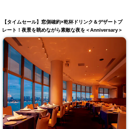
【タイムセール】窓側確約×乾杯ドリンク＆デザートプ
レート！夜景を眺めながら素敵な夜を＜Anniversary＞