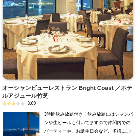
オーシャンビューレストラン Bright Coast ／ホテ
ルアジュール竹芝
3.69
3時間飲み放題付き！飲み放題にはシャンパ
ンや生ビールも付いてますので仲間内での
パーティーや、お誕生日会など、多様にご