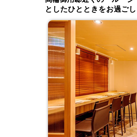
としたひとときをお過ごし