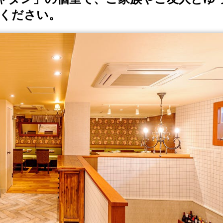
ください。