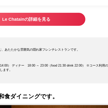
Le Chatainの詳細を見る
む、あたたかな雰囲気の隠れ家フレンチレストランです。
4:00） ディナー 18:00 ～ 23:00（food 21:30 drink 22:00） ※コース利
致します。
和食ダイニングです。