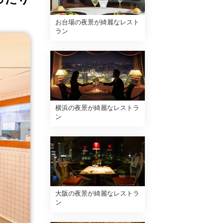
お台場の夜景が綺麗なレスト
ラン
横浜の夜景が綺麗なレストラ
ン
大阪の夜景が綺麗なレストラ
ン