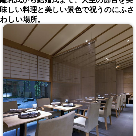
味しい料理と美しい景色で祝うのにふさ
わしい場所。