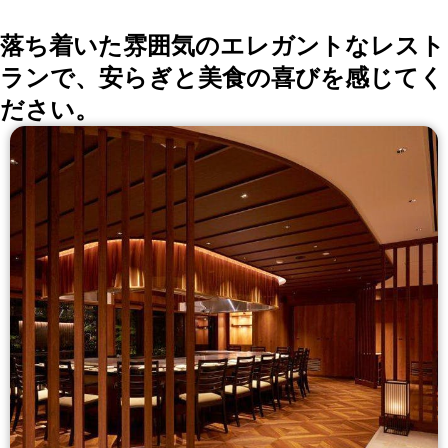
落ち着いた雰囲気のエレガントなレスト
ランで、安らぎと美食の喜びを感じてく
ださい。