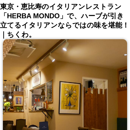
東京・恵比寿のイタリアンレストラン
「HERBA MONDO」で、ハーブが引き
立てるイタリアンならではの味を堪能！
｜ちくわ。