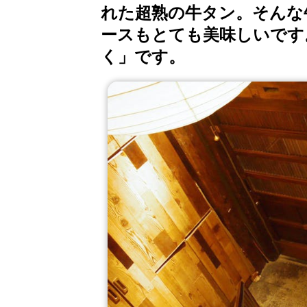
れた超熟の牛タン。そんな
ースもとても美味しいです
く」です。