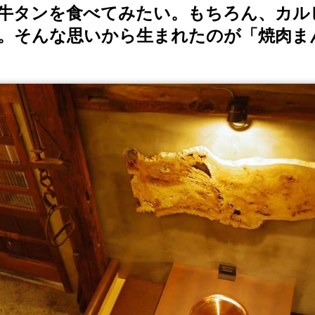
牛タンを食べてみたい。もちろん、カル
。そんな思いから生まれたのが「焼肉ま