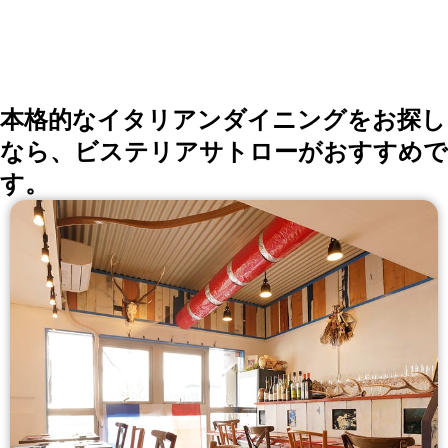
本格的なイタリアンダイニングをお探し
なら、ビステリアサトローがおすすめで
す。