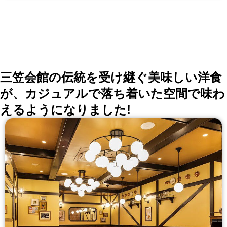
三笠会館の伝統を受け継ぐ美味しい洋食
が、カジュアルで落ち着いた空間で味わ
えるようになりました!