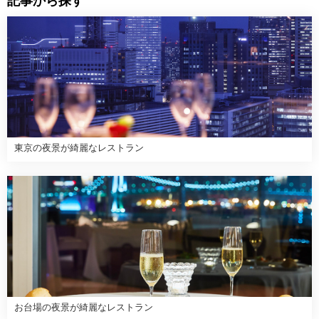
記事から探す
東京の夜景が綺麗なレストラン
お台場の夜景が綺麗なレストラン