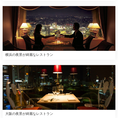
横浜の夜景が綺麗なレストラン
大阪の夜景が綺麗なレストラン