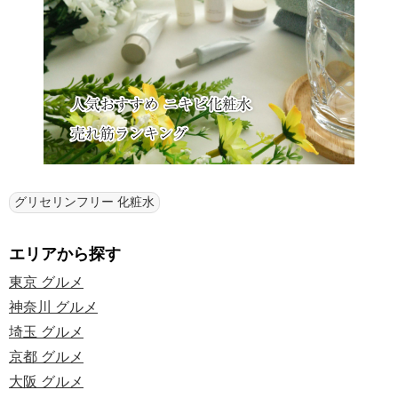
グリセリンフリー 化粧水
エリアから探す
東京 グルメ
神奈川 グルメ
埼玉 グルメ
京都 グルメ
大阪 グルメ