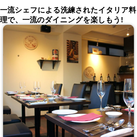
一流シェフによる洗練されたイタリア料
理で、一流のダイニングを楽しもう!