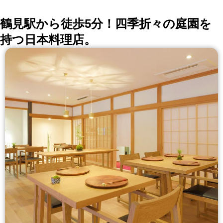
鶴見駅から徒歩5分！四季折々の庭園を
持つ日本料理店。