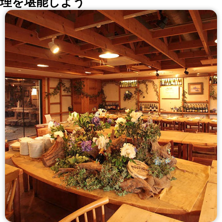
理を堪能しよう