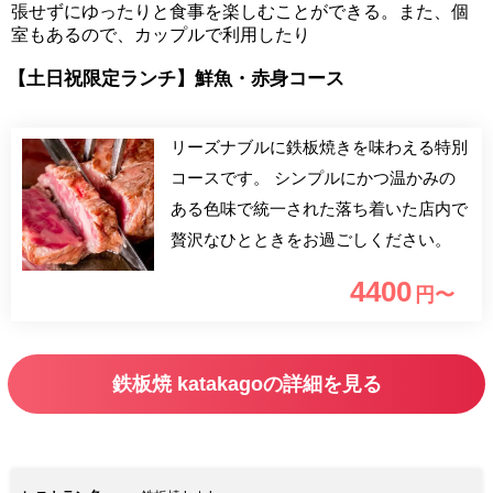
張せずにゆったりと食事を楽しむことができる。また、個
室もあるので、カップルで利用したり
【土日祝限定ランチ】鮮魚・赤身コース
リーズナブルに鉄板焼きを味わえる特別
コースです。 シンプルにかつ温かみの
ある色味で統一された落ち着いた店内で
贅沢なひとときをお過ごしください。
4400
円〜
鉄板焼 katakagoの詳細を見る