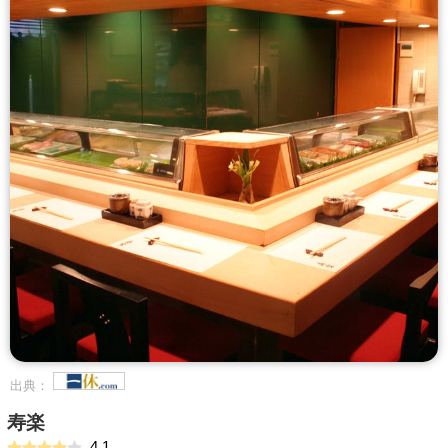
出典：
寿楽
4.1