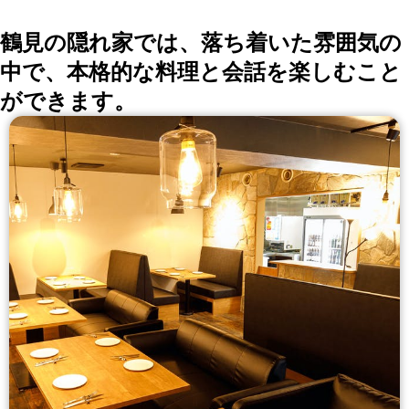
鶴見の隠れ家では、落ち着いた雰囲気の
中で、本格的な料理と会話を楽しむこと
ができます。