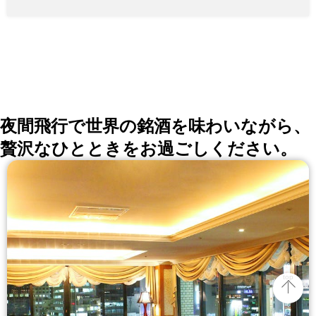
夜間飛行で世界の銘酒を味わいながら、
贅沢なひとときをお過ごしください。
top