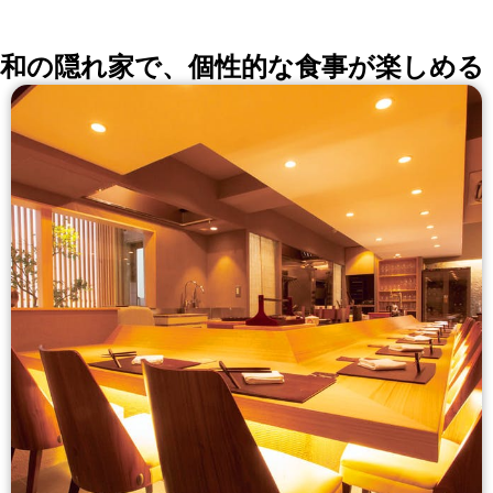
和の隠れ家で、個性的な食事が楽しめる