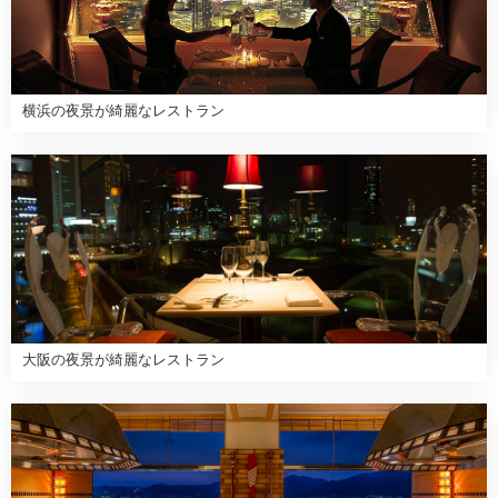
横浜の夜景が綺麗なレストラン
大阪の夜景が綺麗なレストラン