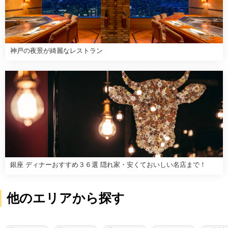
神戸の夜景が綺麗なレストラン
銀座 ディナーおすすめ３６選 隠れ家・安くておいしい名店まで！
他のエリアから探す