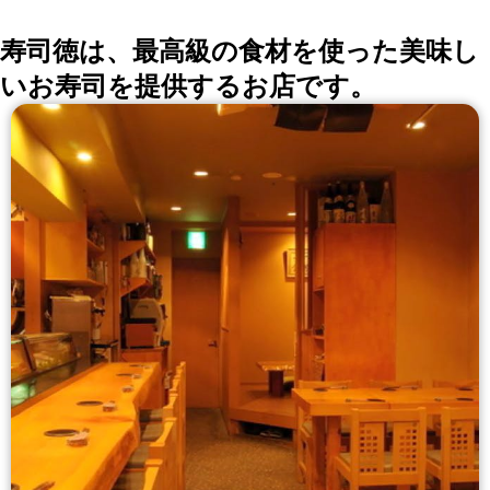
寿司徳は、最高級の食材を使った美味し
いお寿司を提供するお店です。