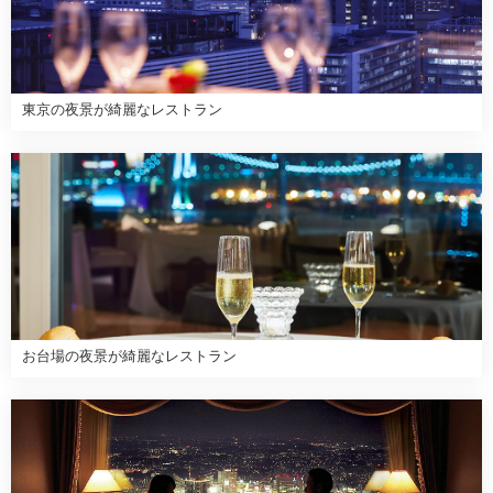
東京の夜景が綺麗なレストラン
お台場の夜景が綺麗なレストラン