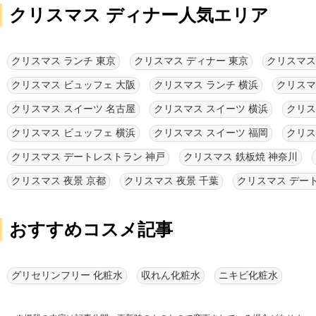
クリスマス ディナー人気エリア
クリスマス ランチ 東京
クリスマス ディナー 東京
クリスマス
クリスマス ビュッフェ 大阪
クリスマス ランチ 横浜
クリスマ
クリスマス スイーツ 名古屋
クリスマス スイーツ 横浜
クリス
クリスマス ビュッフェ 横浜
クリスマス スイーツ 福岡
クリス
クリスマス デートレストラン 神戸
クリスマス 鉄板焼 神奈川
クリスマス 夜景 京都
クリスマス 夜景 千葉
クリスマス デー
おすすめコスメ記事
グリセリンフリー 化粧水
収れん化粧水
ニキビ化粧水