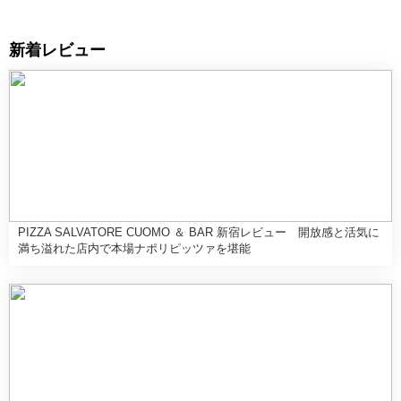
新着レビュー
PIZZA SALVATORE CUOMO ＆ BAR 新宿レビュー 開放感と活気に
満ち溢れた店内で本場ナポリピッツァを堪能