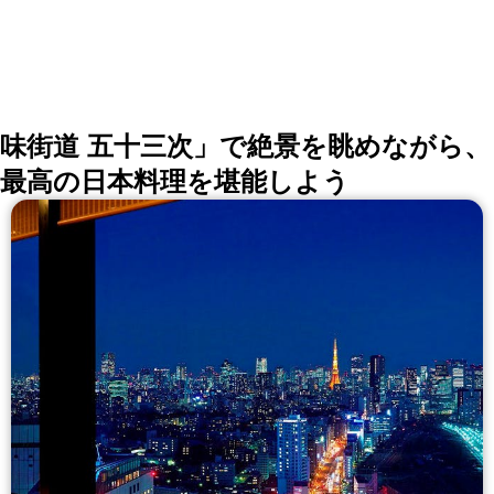
ニューをご用意しております。
味街道 五十三次」で絶景を眺めながら、
最高の日本料理を堪能しよう