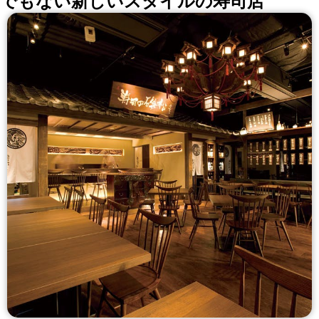
でもない新しいスタイルの寿司店