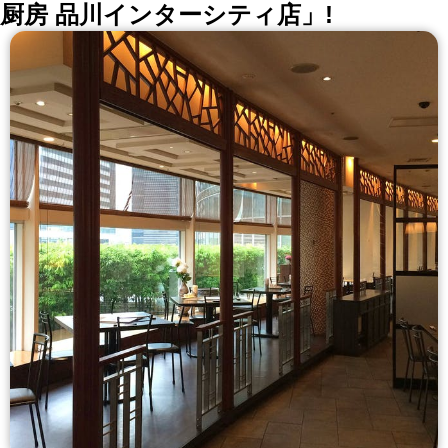
厨房 品川インターシティ店」!